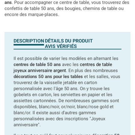
ans
. Pour accompagner ce centre de table, vous trouverez des
confettis de table 50 ans, des bougies, chemins de table ou
encore des marque-places.
DESCRIPTION
DÉTAILS DU PRODUIT
AVIS VÉRIFIÉS
Il est possible de varier les modèles en alternant les
centres de table 50 ans
avec les
centres de table
joyeux anniversaire argent
. En plus des nombreuses
décorations 50 ans pour les tables
et les salles, vous
trouverez de la vaisselle jetable en carton
personnalisée avec l'âge 50 ans. On y trouve les
gobelets en carton, les serviettes en papier et les
assiettes cartonnées. De nombreuses gammes sont
disponibles, blanc/noir, or/noir, blanc/rose gold et
blanc/or. Il existe aussi d'autres gammes
personnalisées avec des inscriptions "Joyeux
anniversaire".