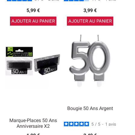
5,99 €
3,99 €
AJOUTER AU PANIER
AJOUTER AU PANIER
Bougie 50 Ans Argent
Marque-Places 50 Ans
5
/
5
-
1
avis
Anniversaire X2