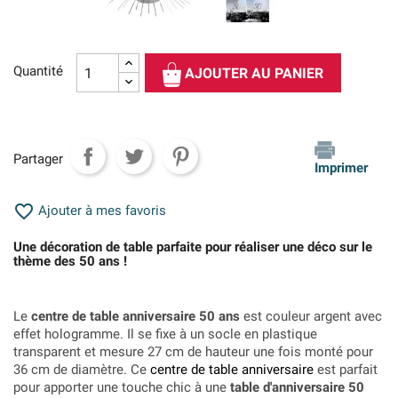
Quantité
AJOUTER AU PANIER
Partager
Imprimer

Ajouter à mes favoris
Une décoration de table parfaite pour réaliser une déco sur le
thème des 50 ans !
Le
centre de table anniversaire 50 ans
est couleur argent avec
effet hologramme. Il se fixe à un socle en plastique
transparent et mesure 27 cm de hauteur une fois monté pour
36 cm de diamètre. Ce
centre de table anniversaire
est parfait
pour apporter une touche chic à une
table d'anniversaire 50