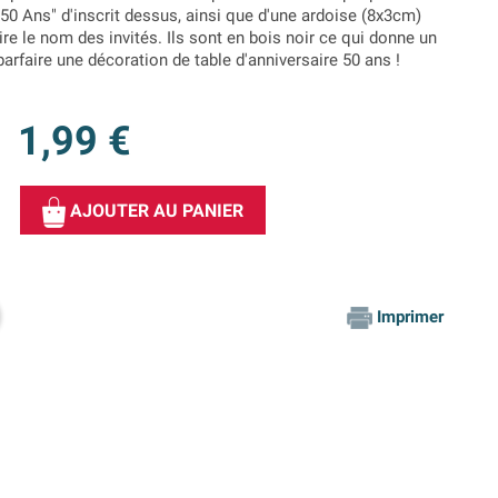
50 Ans" d'inscrit dessus, ainsi que d'une ardoise (8x3cm)
ire le nom des invités. Ils sont en bois noir ce qui donne un
 parfaire une décoration de table d'anniversaire 50 ans !
1,99 €
AJOUTER AU PANIER
Imprimer