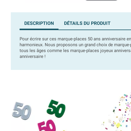
DESCRIPTION
DÉTAILS DU PRODUIT
Pour écrire sur ces marque-places 50 ans anniversaire en 
harmonieux. Nous proposons un grand choix de marque-pla
tous les âges comme les marque-places joyeux anniversair
anniversaire !