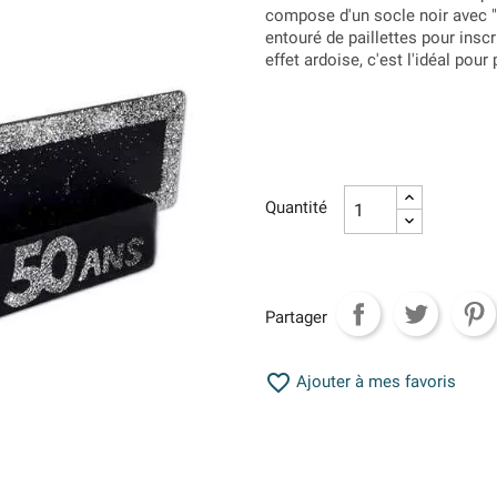
compose d'un socle noir avec "
entouré de paillettes pour inscr
effet ardoise, c'est l'idéal pour
Quantité
Partager

Ajouter à mes favoris