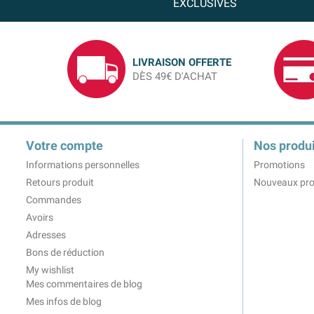
EXCLUSIVES
LIVRAISON OFFERTE
DÈS 49€ D'ACHAT
Votre compte
Nos produi
Informations personnelles
Promotions
Retours produit
Nouveaux pro
Commandes
Avoirs
Adresses
Bons de réduction
My wishlist
Mes commentaires de blog
Mes infos de blog