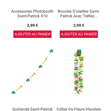
Accessoires Photobooth
Boucles D'oreilles Saint-
Saint-Patrick X10
Patrick Avec Trèfles...
2,99 €
2,99 €
AJOUTER AU PANIER
AJOUTER AU PANIER
Guirlande Saint-Patrick
Collier De Fleurs Irlandais