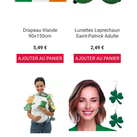
Drapeau Irlande
Lunettes Leprechaun
90x150cm
Saint-Patrick Adulte
5,49 €
2,49 €
AJOUTER AU PANIER
AJOUTER AU PANIER