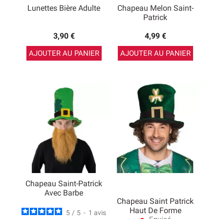
Lunettes Bière Adulte
Chapeau Melon Saint-
Patrick
3,90 €
4,99 €
AJOUTER AU PANIER
AJOUTER AU PANIER
Chapeau Saint-Patrick
Avec Barbe
Chapeau Saint Patrick
Haut De Forme
5
/
5
-
1
avis