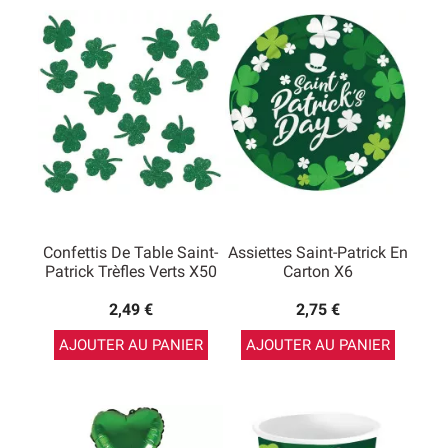
Confettis De Table Saint-
Assiettes Saint-Patrick En
Patrick Trèfles Verts X50
Carton X6
2,49 €
2,75 €
AJOUTER AU PANIER
AJOUTER AU PANIER