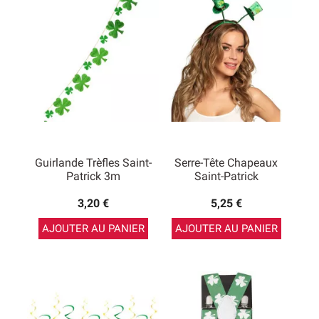
Guirlande Trèfles Saint-
Serre-Tête Chapeaux
Patrick 3m
Saint-Patrick
3,20 €
5,25 €
AJOUTER AU PANIER
AJOUTER AU PANIER