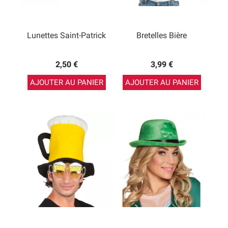
Lunettes Saint-Patrick
Bretelles Bière
2,50 €
3,99 €
AJOUTER AU PANIER
AJOUTER AU PANIER