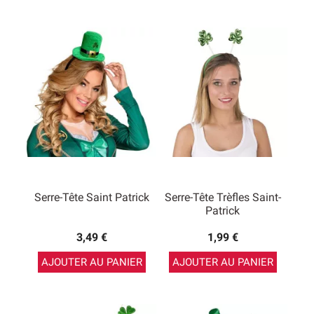
Serre-Tête Saint Patrick
Serre-Tête Trèfles Saint-
Patrick
3,49 €
1,99 €
AJOUTER AU PANIER
AJOUTER AU PANIER