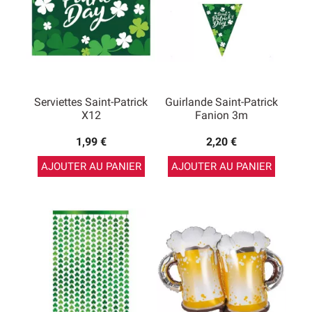
Serviettes Saint-Patrick
Guirlande Saint-Patrick
X12
Fanion 3m
1,99 €
2,20 €
AJOUTER AU PANIER
AJOUTER AU PANIER