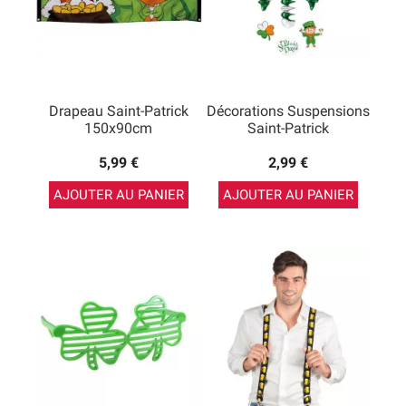
Drapeau Saint-Patrick
Décorations Suspensions
150x90cm
Saint-Patrick
5,99 €
2,99 €
AJOUTER AU PANIER
AJOUTER AU PANIER