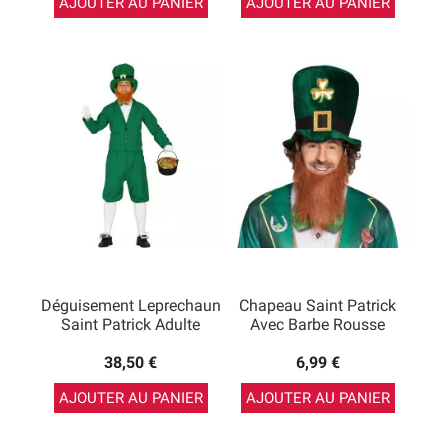
AJOUTER AU PANIER
AJOUTER AU PANIER
Déguisement Leprechaun
Chapeau Saint Patrick
Saint Patrick Adulte
Avec Barbe Rousse
38,50 €
6,99 €
AJOUTER AU PANIER
AJOUTER AU PANIER