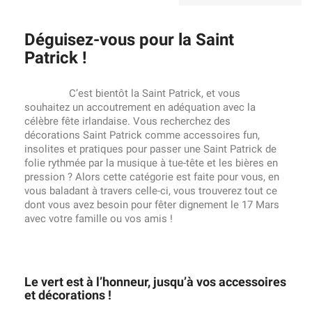
Déguisez-vous pour la Saint
Patrick !
C’est bientôt la Saint Patrick, et vous
souhaitez un accoutrement en adéquation avec la
célèbre fête irlandaise. Vous recherchez des
décorations Saint Patrick comme accessoires fun,
insolites et pratiques pour passer une Saint Patrick de
folie rythmée par la musique à tue-tête et les bières en
pression ? Alors cette catégorie est faite pour vous, en
vous baladant à travers celle-ci, vous trouverez tout ce
dont vous avez besoin pour fêter dignement le 17 Mars
avec votre famille ou vos amis !
Le vert est à l’honneur, jusqu’à vos accessoires
et décorations !