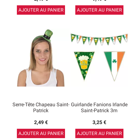
AJOUTER AU PANIER
AJOUTER AU PANIER
Serre-Tête Chapeau Saint-
Guirlande Fanions Irlande
Patrick
Saint-Patrick 3m
2,49 €
3,25 €
AJOUTER AU PANIER
AJOUTER AU PANIER