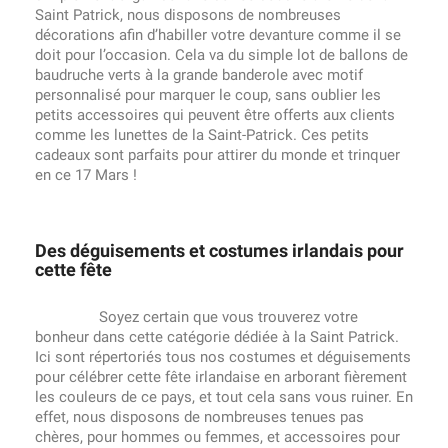
Saint Patrick, nous disposons de nombreuses
décorations afin d’habiller votre devanture comme il se
doit pour l’occasion. Cela va du simple lot de ballons de
baudruche verts à la grande banderole avec motif
personnalisé pour marquer le coup, sans oublier les
petits accessoires qui peuvent être offerts aux clients
comme les lunettes de la Saint-Patrick. Ces petits
cadeaux sont parfaits pour attirer du monde et trinquer
en ce 17 Mars !
Des déguisements et costumes irlandais pour
cette fête
Soyez certain que vous trouverez votre
bonheur dans cette catégorie dédiée à la Saint Patrick.
Ici sont répertoriés tous nos costumes et déguisements
pour célébrer cette fête irlandaise en arborant fièrement
les couleurs de ce pays, et tout cela sans vous ruiner. En
effet, nous disposons de nombreuses tenues pas
chères, pour hommes ou femmes, et accessoires pour