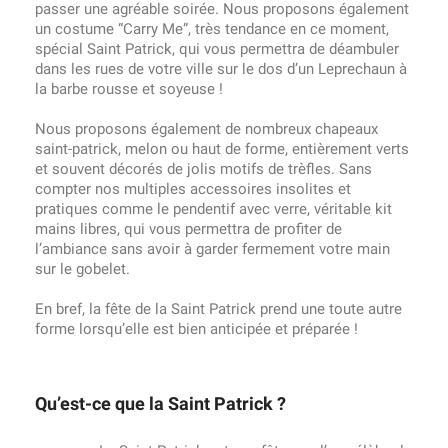
passer une agréable soirée. Nous proposons également
un costume “Carry Me”, très tendance en ce moment,
spécial Saint Patrick, qui vous permettra de déambuler
dans les rues de votre ville sur le dos d’un Leprechaun à
la barbe rousse et soyeuse !
Nous proposons également de nombreux chapeaux
saint-patrick, melon ou haut de forme, entièrement verts
et souvent décorés de jolis motifs de trèfles. Sans
compter nos multiples accessoires insolites et
pratiques comme le pendentif avec verre, véritable kit
mains libres, qui vous permettra de profiter de
l’ambiance sans avoir à garder fermement votre main
sur le gobelet.
En bref, la fête de la Saint Patrick prend une toute autre
forme lorsqu’elle est bien anticipée et préparée !
Qu’est-ce que la Saint Patrick ?