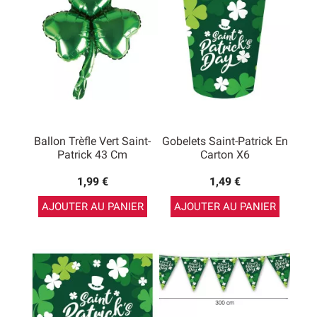
Ballon Trèfle Vert Saint-
Gobelets Saint-Patrick En
Patrick 43 Cm
Carton X6
1,99 €
1,49 €
AJOUTER AU PANIER
AJOUTER AU PANIER