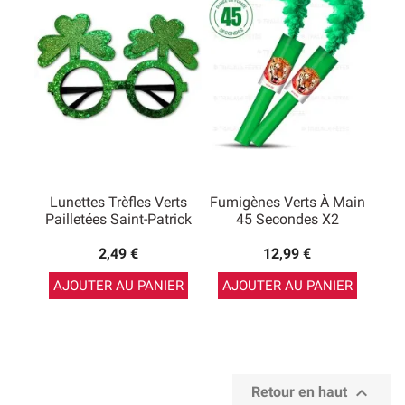
Lunettes Trèfles Verts
Fumigènes Verts À Main
Pailletées Saint-Patrick
45 Secondes X2
2,49 €
12,99 €
AJOUTER AU PANIER
AJOUTER AU PANIER

Retour en haut