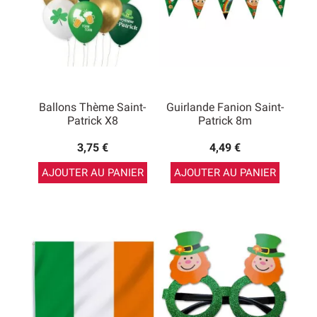
Ballons Thème Saint-
Guirlande Fanion Saint-
Patrick X8
Patrick 8m
3,75 €
4,49 €
AJOUTER AU PANIER
AJOUTER AU PANIER