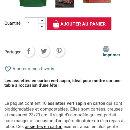
Quantité
AJOUTER AU PANIER
Partager
Imprimer

Ajouter à mes favoris
Les assiettes en carton vert sapin, idéal pour mettre sur une
table à l'occasion d'une fête !
Le paquet contient 10
assiettes vert sapin en carton
qui sont
biodégradables et compostables. Elles sont carrées, creuses
et mesurent 23x23 cm. Il s'agit d'un modèle qui est parfait
pour manger à l'occasion d'un apéro dinatoire ou d'un repas à
table. Ces
assiettes en carton
existent aussi en plus petite