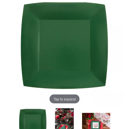
Tap to expand