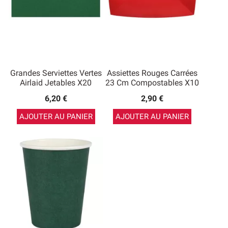
Grandes Serviettes Vertes
Assiettes Rouges Carrées
Airlaid Jetables X20
23 Cm Compostables X10
6,20 €
2,90 €
AJOUTER AU PANIER
AJOUTER AU PANIER