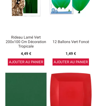
Rideau Lamé Vert
200x100 Cm Décoration
12 Ballons Vert Foncé
Tropicale
4,49 €
1,49 €
AJOUTER AU PANIER
AJOUTER AU PANIER