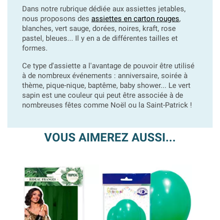
Dans notre rubrique dédiée aux assiettes jetables,
nous proposons des
assiettes en carton rouges
,
blanches, vert sauge, dorées, noires, kraft, rose
pastel, bleues... Il y en a de différentes tailles et
formes.
Ce type d'assiette a l'avantage de pouvoir être utilisé
à de nombreux événements : anniversaire, soirée à
thème, pique-nique, baptême, baby shower... Le vert
sapin est une couleur qui peut être associée à de
nombreuses fêtes comme Noël ou la Saint-Patrick !
VOUS AIMEREZ AUSSI...