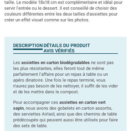
taille. Le modèle 18x18 cm est complémentaire et idéal pour
servir l'entrée ou le dessert. Il est conseillé de choisir des
couleurs différentes entre les deux tailles d'assiettes pour
créer un effet visuel comme sur les photos.
DESCRIPTION
DÉTAILS DU PRODUIT
AVIS VÉRIFIÉS
Les
assiettes en carton biodégradables
ne sont pas
les plus résistantes, elles feront tout de même
parfaitement l'affaire pour un repas à table ou un
apéro dinatoire. Une fois le repas terminé, vous
n'aurez pas besoin de les nettoyer, il suffit de les vider
et de les mettre dans le compost.
Pour accompagner ces
assiettes en carton vert
sapin
, nous avons des gobelets en carton assortis,
des serviettes Airlaid, ainsi que des chemins de table
prédécoupés qui peuvent aussi être utilisés pour faire
des sets de table.