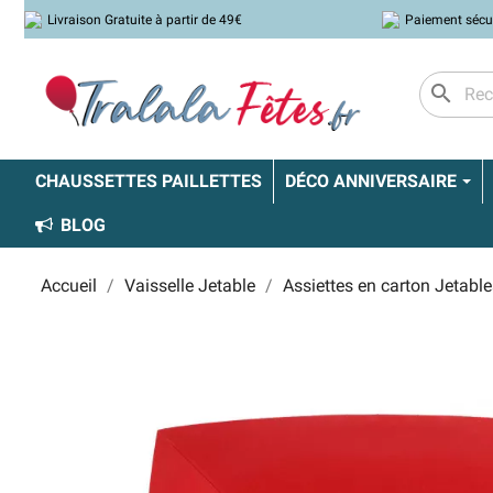
Livraison Gratuite à partir de 49€
Paiement sécu
search
CHAUSSETTES PAILLETTES
DÉCO ANNIVERSAIRE
BLOG
Accueil
Vaisselle Jetable
Assiettes en carton Jetable