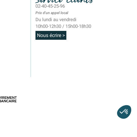
02-40-45-25-96
Prix d'un appel local
Du lundi au vendredi
10h00-12h30 / 15h00-18h30
Nous écrire >