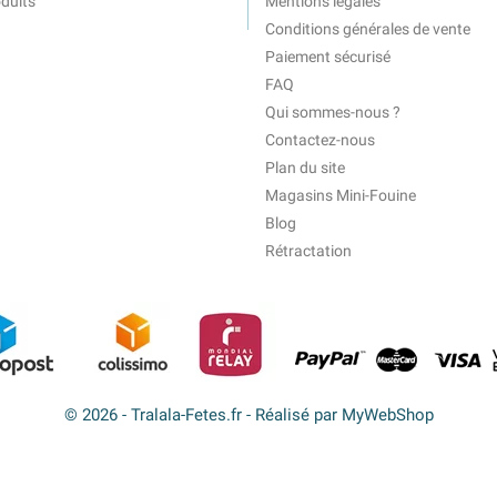
duits
Mentions légales
Conditions générales de vente
Paiement sécurisé
FAQ
Qui sommes-nous ?
Contactez-nous
Plan du site
Magasins Mini-Fouine
Blog
Rétractation
© 2026 - Tralala-Fetes.fr - Réalisé par MyWebShop