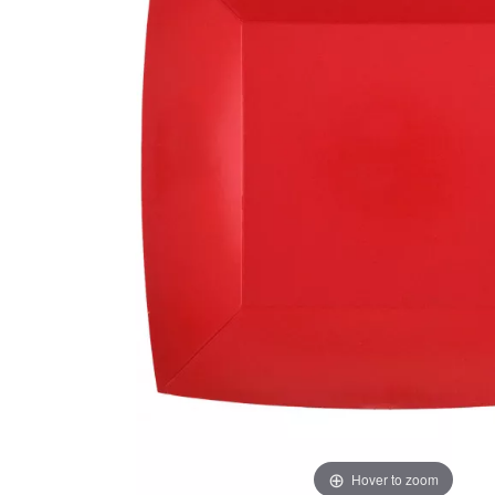
Hover to zoom