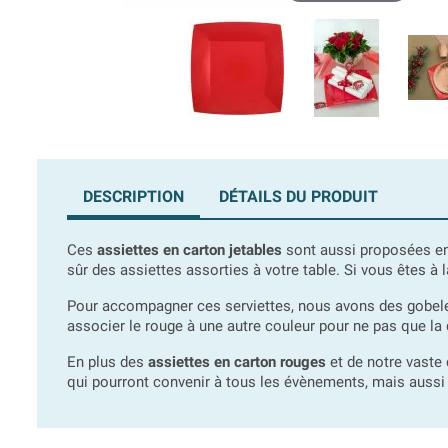
DESCRIPTION
DÉTAILS DU PRODUIT
Ces
assiettes en carton jetables
sont aussi proposées en n
sûr des assiettes assorties à votre table. Si vous êtes à 
Pour accompagner ces serviettes, nous avons des gobelets
associer le rouge à une autre couleur pour ne pas que la
En plus des
assiettes en carton rouges
et de notre vaste 
qui pourront convenir à tous les évènements, mais aussi