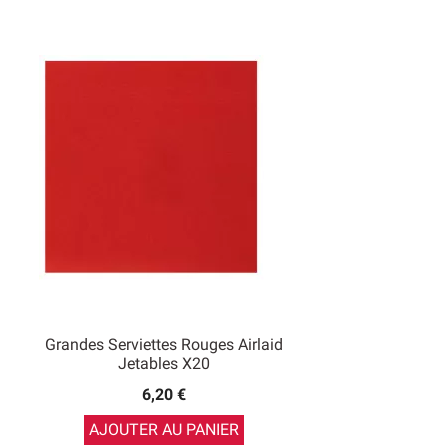
Grandes Serviettes Rouges Airlaid
Jetables X20
6,20 €
AJOUTER AU PANIER