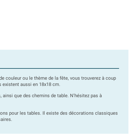
ode couleur ou le thème de la fête, vous trouverez à coup
es existent aussi en 18x18 cm.
, ainsi que des chemins de table. N'hésitez pas à
ns pour les tables. Il existe des décorations classiques
aires.