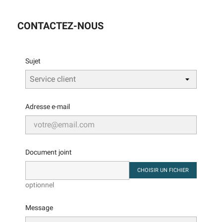
CONTACTEZ-NOUS
Sujet
Adresse e-mail
Document joint
CHOISIR UN FICHIER
optionnel
Message