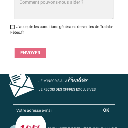
J'accepte les conditions générales de ventes de Tralala-
Fêtes.fr
Newsletter
JE M’INSCRIS À LA
JE REÇOIS DES OFFRES EXCLUSIVES