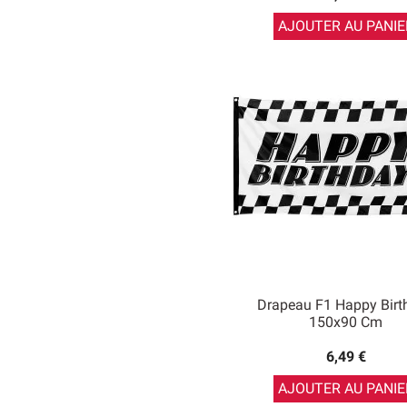
AJOUTER AU PANIE
Drapeau F1 Happy Birt
150x90 Cm
6,49 €
AJOUTER AU PANIE