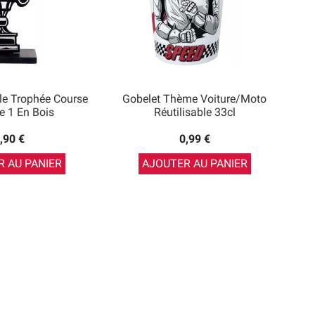
le Trophée Course
Gobelet Thème Voiture/Moto
e 1 En Bois
Réutilisable 33cl
,90 €
0,99 €
 AU PANIER
AJOUTER AU PANIER