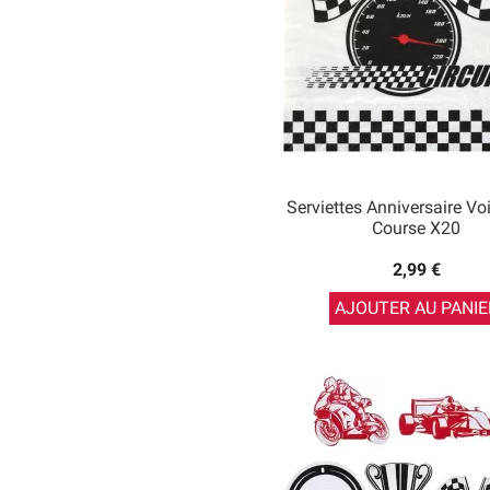
Serviettes Anniversaire Vo
Course X20
2,99 €
AJOUTER AU PANIE