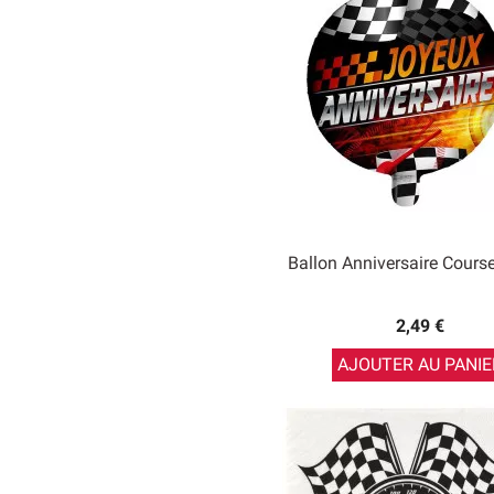
Ballon Anniversaire Cours
2,49 €
AJOUTER AU PANIE