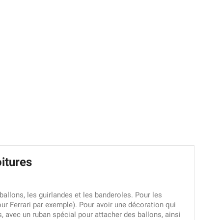
itures
allons, les guirlandes et les banderoles. Pour les
ur Ferrari par exemple). Pour avoir une décoration qui
s, avec un ruban spécial pour attacher des ballons, ainsi