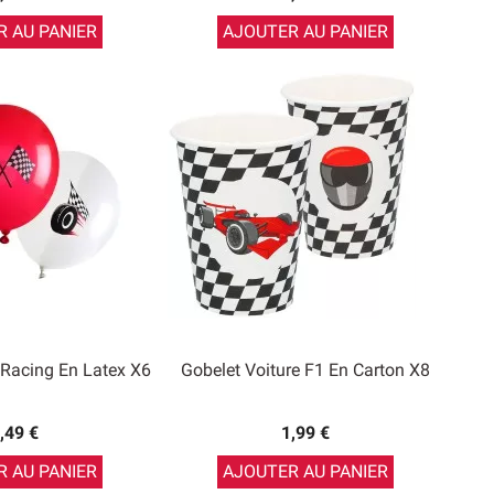
 AU PANIER
AJOUTER AU PANIER
 Racing En Latex X6
Gobelet Voiture F1 En Carton X8
,49 €
1,99 €
 AU PANIER
AJOUTER AU PANIER