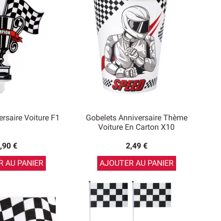
rsaire Voiture F1
Gobelets Anniversaire Thème
Voiture En Carton X10
,90 €
2,49 €
 AU PANIER
AJOUTER AU PANIER