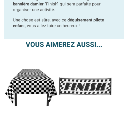
bannière damier
"Finish" qui sera parfaite pour
organiser une activité.
Une chose est sûre, avec ce
déguisement pilote
enfan
t, vous allez faire un heureux !
VOUS AIMEREZ AUSSI...