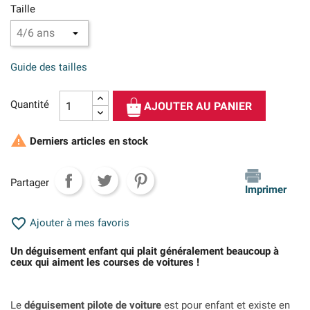
Taille
Guide des tailles
Quantité
AJOUTER AU PANIER

Derniers articles en stock
Partager
Imprimer

Ajouter à mes favoris
Un déguisement enfant qui plait généralement beaucoup à
ceux qui aiment les courses de voitures !
Le
déguisement pilote de voiture
est pour enfant et existe en