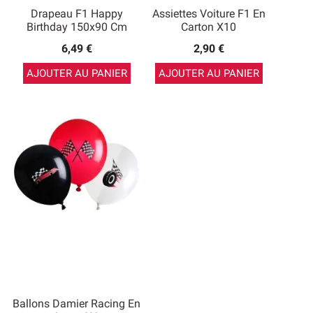
Drapeau F1 Happy
Assiettes Voiture F1 En
Birthday 150x90 Cm
Carton X10
6,49 €
2,90 €
AJOUTER AU PANIER
AJOUTER AU PANIER
Ballons Damier Racing En