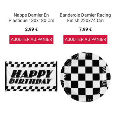
Nappe Damier En
Banderole Damier Racing
Plastique 130x180 Cm
Finish 220x74 Cm
2,99 €
7,99 €
AJOUTER AU PANIER
AJOUTER AU PANIER