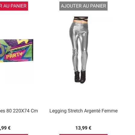
 AU PANIER
AJOUTER AU PANIER
ées 80 220X74 Cm
Legging Stretch Argenté Femme
,99 €
13,99 €