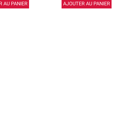
 AU PANIER
AJOUTER AU PANIER