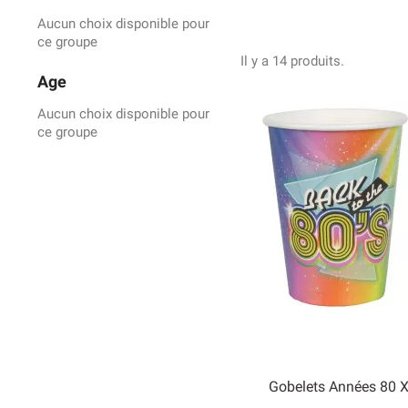
Aucun choix disponible pour
ce groupe
Il y a 14 produits.
Age
Aucun choix disponible pour
ce groupe
Gobelets Années 80 