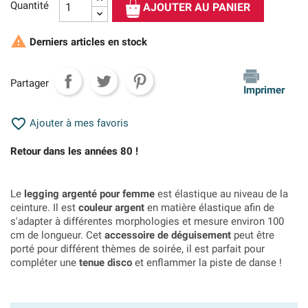
Quantité
AJOUTER AU PANIER

Derniers articles en stock
Partager
Imprimer

Ajouter à mes favoris
Retour dans les années 80 !
Le
legging argenté pour femme
est élastique au niveau de la
ceinture. Il est
couleur argent
en matière élastique afin de
s'adapter à différentes morphologies et mesure environ 100
cm de longueur. Cet
accessoire de déguisement
peut être
porté pour différent thèmes de soirée, il est parfait pour
compléter une
tenue disco
et enflammer la piste de danse !