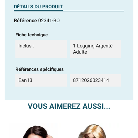
DÉTAILS DU PRODUIT
Référence
02341-BO
Fiche technique
Inclus :
1 Legging Argenté
Adulte
Références spécifiques
Ean13
8712026023414
VOUS AIMEREZ AUSSI...