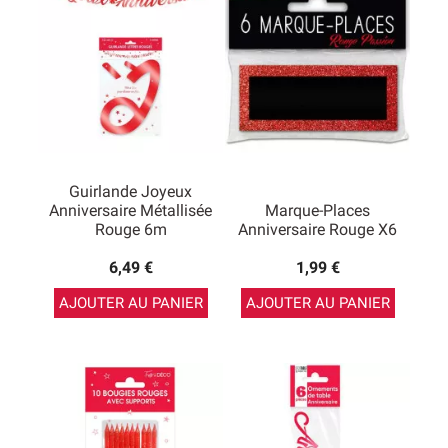
Guirlande Joyeux
Anniversaire Métallisée
Marque-Places
Rouge 6m
Anniversaire Rouge X6
6,49 €
1,99 €
AJOUTER AU PANIER
AJOUTER AU PANIER