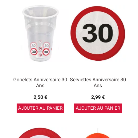
Gobelets Anniversaire 30
Serviettes Anniversaire 30
Ans
Ans
2,50 €
2,99 €
AJOUTER AU PANIER
AJOUTER AU PANIER