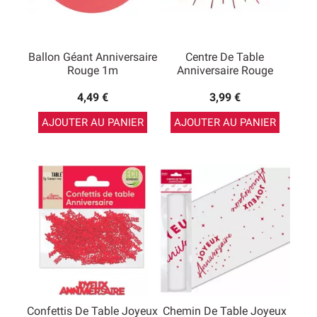
Ballon Géant Anniversaire
Centre De Table
Rouge 1m
Anniversaire Rouge
4,49 €
3,99 €
AJOUTER AU PANIER
AJOUTER AU PANIER
Confettis De Table Joyeux
Chemin De Table Joyeux