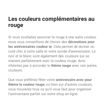
Les couleurs complémentaires au
rouge
Si vous souhaitez associer le rouge à une autre couleur,
nous vous conseillons de choisir des
décorations pour
les anniversaires couleur or
. Cela permet de donner un
coté chic à votre salle et votre soirée d’anniversaire. Le
noir et le blanc sont également des couleurs qui se
marient parfaitement avec la couleur rouge, donc
n’hésitez pas à accorder le
thème rouge
avec ces autres
couleurs.
Que vous préfériez fêter votre
anniversaire avec pour
thème la couleur rouge
, ou bien sur d'autres couleurs,
vous trouverez tous ce qu'il vous faut pour organiser
l'anniversaire parfait sur notre shop en ligne.