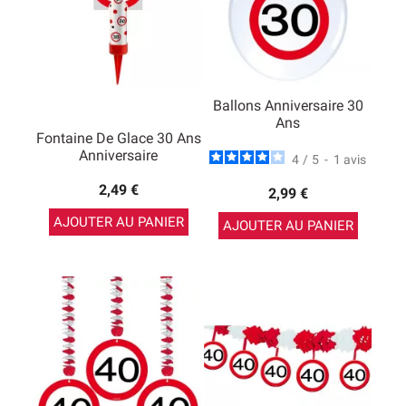
Ballons Anniversaire 30
Ans
Fontaine De Glace 30 Ans
Anniversaire
4
/
5
-
1
avis
2,49 €
2,99 €
AJOUTER AU PANIER
AJOUTER AU PANIER