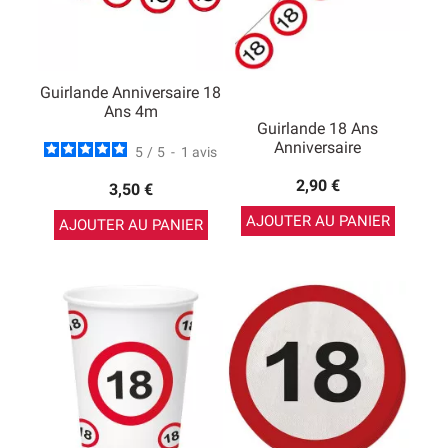
Guirlande Anniversaire 18
Ans 4m
Guirlande 18 Ans
Anniversaire
5
/
5
-
1
avis
2,90 €
3,50 €
AJOUTER AU PANIER
AJOUTER AU PANIER