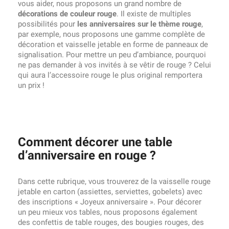
vous aider, nous proposons un grand nombre de
décorations de couleur rouge
. Il existe de multiples
possibilités pour
les anniversaires sur le thème rouge
,
par exemple, nous proposons une gamme complète de
décoration et vaisselle jetable en forme de panneaux de
signalisation. Pour mettre un peu d’ambiance, pourquoi
ne pas demander à vos invités à se vêtir de rouge ? Celui
qui aura l’accessoire rouge le plus original remportera
un prix !
Comment décorer une table
d’anniversaire en rouge ?
Dans cette rubrique, vous trouverez de la vaisselle rouge
jetable en carton (assiettes, serviettes, gobelets) avec
des inscriptions « Joyeux anniversaire ». Pour décorer
un peu mieux vos tables, nous proposons également
des confettis de table rouges, des bougies rouges, des