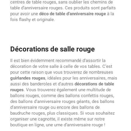
centres de table rouges, sans oublier les chemins de
table d’anniversaire rouges. Ces produits sont parfaits
pour avoir une
déco de table d’anniversaire rouge
à la
fois flashy et originale.
Décorations de salle rouge
Il est bien évidemment recommandé d’assortir la
décoration de votre salle à celle de vos tables. C’est
pour cette raison que vous trouverez de nombreuses
guirlandes rouges
, idéales pour les anniversaires, mais
aussi des banderoles et d'autres
décorations de table
rouges
. Vous trouverez également une multitude de
ballons rouges, comme des ballons confettis rouges,
des ballons d’anniversaire rouges géants, des ballons
d’anniversaire rouge ou encore des ballons de
baudruche rouges, plus classiques. Si vous souhaitez
organiser une cagnotte, il existe même sur notre
boutique en ligne, une urne d’anniversaire rouge !