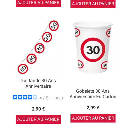
AJOUTER AU PANIER
AJOUTER AU PANIER
Guirlande 30 Ans
Anniversaire
Gobelets 30 Ans
Anniversaire En Carton
4
/
5
-
1
avis
2,99 €
2,90 €
AJOUTER AU PANIER
AJOUTER AU PANIER