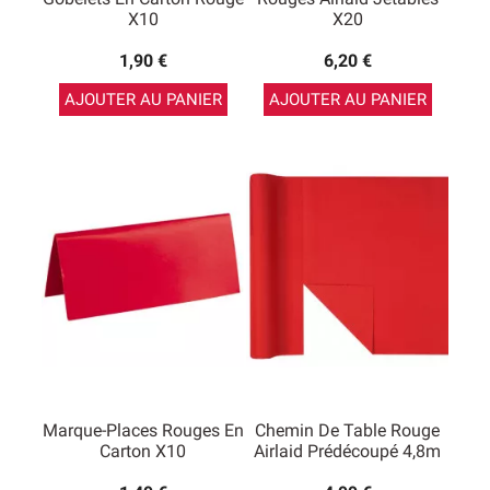
X10
X20
1,90 €
6,20 €
AJOUTER AU PANIER
AJOUTER AU PANIER
Marque-Places Rouges En
Chemin De Table Rouge
Carton X10
Airlaid Prédécoupé 4,8m