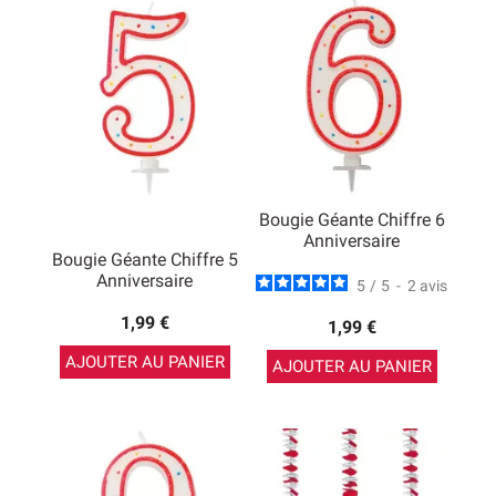
Bougie Géante Chiffre 6
Anniversaire
Bougie Géante Chiffre 5
Anniversaire
5
/
5
-
2
avis
1,99 €
1,99 €
AJOUTER AU PANIER
AJOUTER AU PANIER