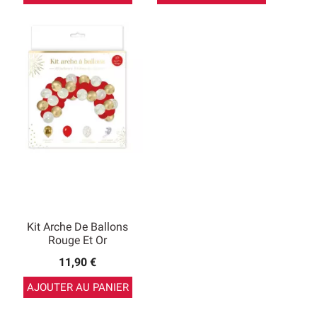
Kit Arche De Ballons
Rouge Et Or
11,90 €
AJOUTER AU PANIER