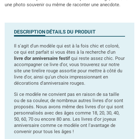
une photo souvenir ou même de raconter une anecdote.
DESCRIPTION
DÉTAILS DU PRODUIT
Il s'agit d'un modèle qui est à la fois chic et coloré,
ce qui est parfait si vous êtes à la recherche d'un
livre d'or anniversaire festif
qui reste assez chic. Pour
accompagner ce livre d'or, vous trouverez sur notre
site une tirelire rouge assortie pour mettre à côté du
livre d'or, ainsi qu'un choix impressionnant en
décorations d'anniversaire rouges.
Si ce modèle ne convient pas en raison de sa taille
ou de sa couleur, de nombreux autres livres d'or sont
proposés. Nous avons même des livres d'or qui sont
personnalisés avec des âges comme 18, 20, 30, 40,
50, 60, 70 ou encore 80 ans. Les livres d'or joyeux
anniversaire comme ce modèle ont l'avantage de
convenir pour tous les âges !