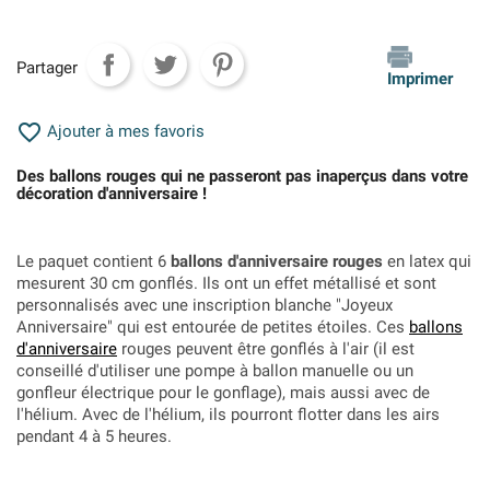
Partager
Imprimer

Ajouter à mes favoris
Des ballons rouges qui ne passeront pas inaperçus dans votre
décoration d'anniversaire !
Le paquet contient 6
ballons d'anniversaire rouges
en latex qui
mesurent 30 cm gonflés. Ils ont un effet métallisé et sont
personnalisés avec une inscription blanche "Joyeux
Anniversaire" qui est entourée de petites étoiles. Ces
ballons
d'anniversaire
rouges peuvent être gonflés à l'air (il est
conseillé d'utiliser une pompe à ballon manuelle ou un
gonfleur électrique pour le gonflage), mais aussi avec de
l'hélium. Avec de l'hélium, ils pourront flotter dans les airs
pendant 4 à 5 heures.