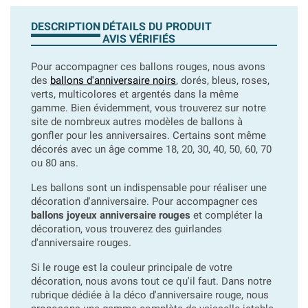
DESCRIPTION
DÉTAILS DU PRODUIT
AVIS VÉRIFIÉS
Pour accompagner ces ballons rouges, nous avons
des
ballons d'anniversaire noirs
, dorés, bleus, roses,
verts, multicolores et argentés dans la même
gamme. Bien évidemment, vous trouverez sur notre
site de nombreux autres modèles de ballons à
gonfler pour les anniversaires. Certains sont même
décorés avec un âge comme 18, 20, 30, 40, 50, 60, 70
ou 80 ans.
Les ballons sont un indispensable pour réaliser une
décoration d'anniversaire. Pour accompagner ces
ballons joyeux anniversaire rouges
et compléter la
décoration, vous trouverez des guirlandes
d'anniversaire rouges.
Si le rouge est la couleur principale de votre
décoration, nous avons tout ce qu'il faut. Dans notre
rubrique dédiée à la déco d'anniversaire rouge, nous