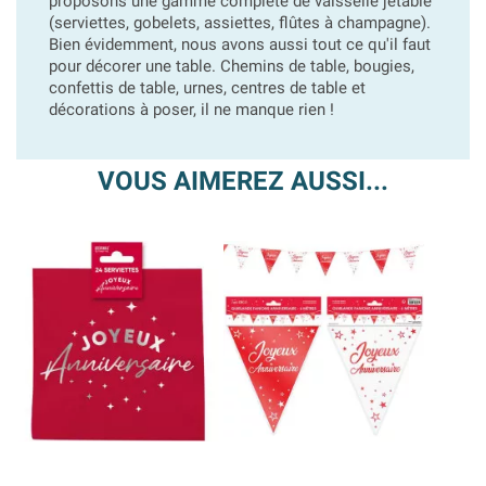
proposons une gamme complète de vaisselle jetable
(serviettes, gobelets, assiettes, flûtes à champagne).
Bien évidemment, nous avons aussi tout ce qu'il faut
pour décorer une table. Chemins de table, bougies,
confettis de table, urnes, centres de table et
décorations à poser, il ne manque rien !
VOUS AIMEREZ AUSSI...