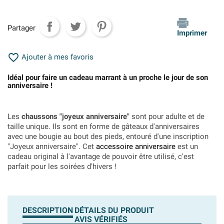
Partager
Imprimer

Ajouter à mes favoris
Idéal pour faire un cadeau marrant à un proche le jour de son
anniversaire !
Les
chaussons "joyeux anniversaire"
sont pour adulte et de
taille unique. Ils sont en forme de gâteaux d'anniversaires
avec une bougie au bout des pieds, entouré d'une inscription
"Joyeux anniversaire". Cet
accessoire anniversaire
est un
cadeau original à l'avantage de pouvoir être utilisé, c'est
parfait pour les soirées d'hivers !
DESCRIPTION
DÉTAILS DU PRODUIT
AVIS VÉRIFIÉS