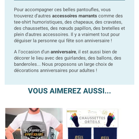
Pour accompagner ces belles pantoufles, vous
trouverez d'autres
accessoires marrants
comme des
tee-shirt humoristiques, des chapeaux, des cravates,
des chaussettes, des nœuds papillon, des bretelles et
plein d'autres accessoires. Il y a vraiment tout pour
déguiser la personne qui fête son anniversaire !
A l'occasion d'un
anniversaire
, il est aussi bien de
décorer le lieu avec des guirlandes, des ballons, des
banderoles... Nous proposons un large choix de
décorations anniversaires pour adultes !
VOUS AIMEREZ AUSSI...