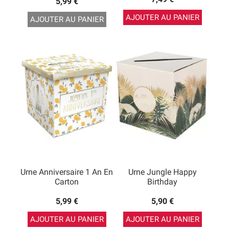
5,99 €
AJOUTER AU PANIER
AJOUTER AU PANIER
Urne Anniversaire 1 An En
Urne Jungle Happy
Carton
Birthday
5,99 €
5,90 €
AJOUTER AU PANIER
AJOUTER AU PANIER