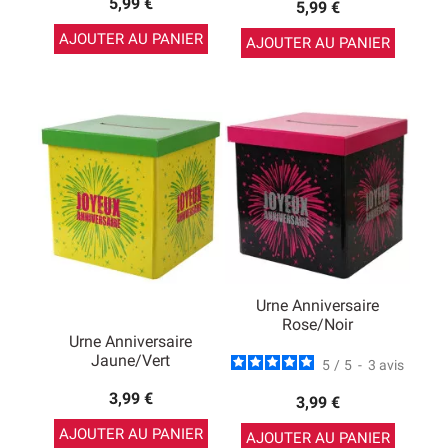
5,99 €
5,99 €
AJOUTER AU PANIER
AJOUTER AU PANIER
Urne Anniversaire
Rose/Noir
Urne Anniversaire
Jaune/Vert
5
/
5
-
3
avis
3,99 €
3,99 €
AJOUTER AU PANIER
AJOUTER AU PANIER