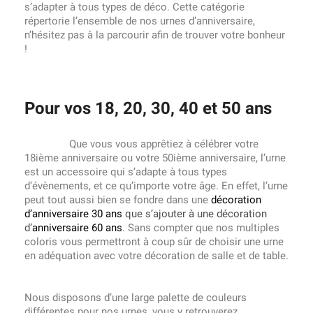
s’adapter à tous types de déco. Cette catégorie
répertorie l’ensemble de nos urnes d’anniversaire,
n’hésitez pas à la parcourir afin de trouver votre bonheur
!
Pour vos 18, 20, 30, 40 et 50 ans
Que vous vous apprêtiez à célébrer votre
18ième anniversaire ou votre 50ième anniversaire, l’urne
est un accessoire qui s’adapte à tous types
d’évènements, et ce qu’importe votre âge. En effet, l’urne
peut tout aussi bien se fondre dans une
décoration
d’anniversaire 30 ans
que s’ajouter à une décoration
d’
anniversaire 60 ans
. Sans compter que nos multiples
coloris vous permettront à coup sûr de choisir une urne
en adéquation avec votre décoration de salle et de table.
Nous disposons d’une large palette de couleurs
différentes pour nos urnes, vous y retrouverez