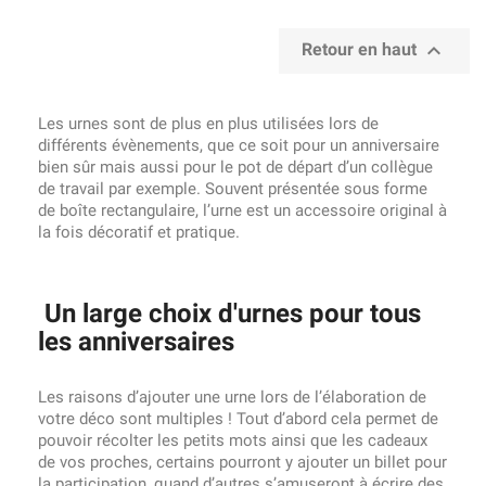

Retour en haut
Les urnes sont de plus en plus utilisées lors de
différents évènements, que ce soit pour un anniversaire
bien sûr mais aussi pour le pot de départ d’un collègue
de travail par exemple. Souvent présentée sous forme
de boîte rectangulaire, l’urne est un accessoire original à
la fois décoratif et pratique.
Un large choix d'urnes pour tous
les anniversaires
Les raisons d’ajouter une urne lors de l’élaboration de
votre déco sont multiples ! Tout d’abord cela permet de
pouvoir récolter les petits mots ainsi que les cadeaux
de vos proches, certains pourront y ajouter un billet pour
la participation, quand d’autres s’amuseront à écrire des