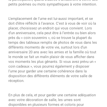
petits poèmes ou mots sympathiques à votre intention.
L’emplacement de l’urne est lui-aussi important, et se
doit d’être réfléchi à l’avance. C’est à vous de voir où la
placer, choisissez un endroit qui vous convient. Lors
d’un anniversaire, cela peut être à l’entrée ou bien alors
près du « coin souvenirs », où se trouve la plupart du
temps des tableaux remplis de photos de vous dans les
différents moments de votre vie, surtout lors d’un
anniversaire 20 ans avec les amies et la famille où tout
le monde se fait un malin plaisir de vous afficher dans
vos moments les plus gênants. Si vous avez prévu un «
coin cadeaux », vous pourrez également y disposer
l’urne pour garder une certaine cohérence dans la
disposition des différents éléments de votre salle de
réception.
En plus de cela, et pour garder une certaine adéquation
avec votre décoration de salle, les urnes sont
disponibles en plusieurs formes et coloris pour