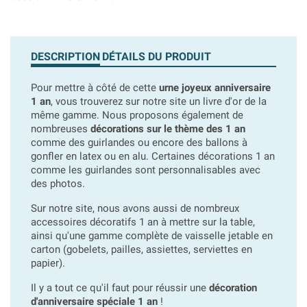
DESCRIPTION
DÉTAILS DU PRODUIT
Pour mettre à côté de cette
urne joyeux anniversaire
1 an
, vous trouverez sur notre site un livre d'or de la
même gamme. Nous proposons également de
nombreuses
décorations sur le thème des 1 an
comme des guirlandes ou encore des ballons à
gonfler en latex ou en alu. Certaines décorations 1 an
comme les guirlandes sont personnalisables avec
des photos.
Sur notre site, nous avons aussi de nombreux
accessoires décoratifs 1 an à mettre sur la table,
ainsi qu'une gamme complète de vaisselle jetable en
carton (gobelets, pailles, assiettes, serviettes en
papier).
Il y a tout ce qu'il faut pour réussir une
décoration
d'anniversaire spéciale 1 an
!