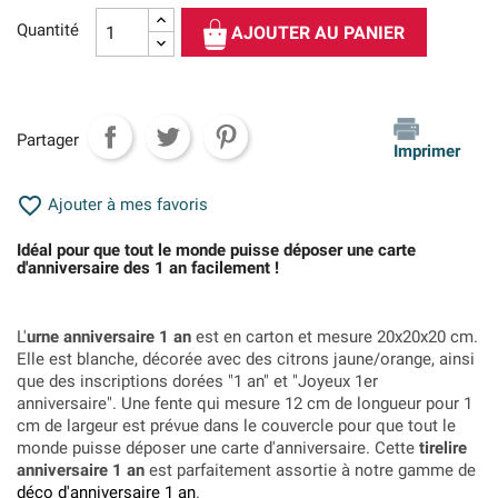
Quantité
AJOUTER AU PANIER
Partager
Imprimer

Ajouter à mes favoris
Idéal pour que tout le monde puisse déposer une carte
d'anniversaire des 1 an facilement !
L'
urne anniversaire 1 an
est en carton et mesure 20x20x20 cm.
Elle est blanche, décorée avec des citrons jaune/orange, ainsi
que des inscriptions dorées "1 an" et "Joyeux 1er
anniversaire". Une fente qui mesure 12 cm de longueur pour 1
cm de largeur est prévue dans le couvercle pour que tout le
monde puisse déposer une carte d'anniversaire. Cette
tirelire
anniversaire 1 an
est parfaitement assortie à notre gamme de
déco d'anniversaire 1 an
.