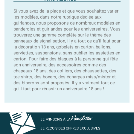
Si vous avez de la place et que vous souhaitez varier
les modèles, dans notre rubrique dédiée aux
guirlandes, nous proposons de nombreux modèles en
banderoles et guirlandes pour les anniversaires. Vous
trouverez une gamme complète sur le thème des
panneaux de signalisation, il y a tout ce qu'il faut pour
la décoration 18 ans, gobelets en carton, ballons,
serviettes, suspensions, sans oublier les assiettes en
carton. Pour faire des blagues à la personne qui fête
son anniversaire, des accessoires comme des
chapeaux 18 ans, des colliers, des chaussettes, des
tee-shirts, des boxers, des écharpes miss/mister et
des biberons sont proposés. Il y a vraiment tout ce
qu'il faut pour réussir un anniversaire 18 ans !
Newsletter
JE M’INSCRIS À LA
JE REÇOIS DES OFFRES EXCLUSIVES