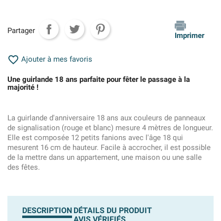
Partager
Imprimer

Ajouter à mes favoris
Une guirlande 18 ans parfaite pour fêter le passage à la
majorité !
La guirlande d'anniversaire 18 ans aux couleurs de panneaux
de signalisation (rouge et blanc) mesure 4 mètres de longueur.
Elle est composée 12 petits fanions avec l'âge 18 qui
mesurent 16 cm de hauteur. Facile à accrocher, il est possible
de la mettre dans un appartement, une maison ou une salle
des fêtes.
DESCRIPTION
DÉTAILS DU PRODUIT
AVIS VÉRIFIÉS