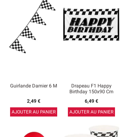
Guirlande Damier 6 M
Drapeau F1 Happy
Birthday 150x90 Cm
2,49 €
6,49 €
AJOUTER AU PANIER
AJOUTER AU PANIER