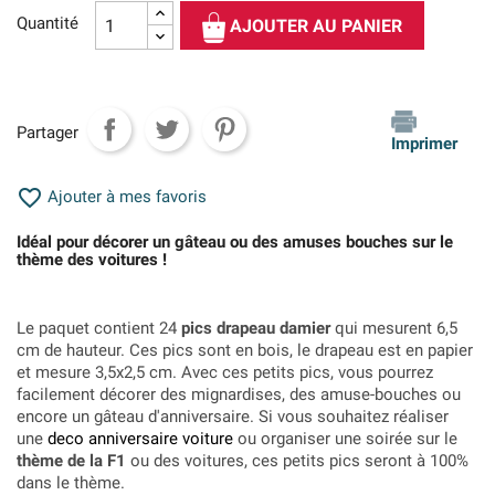
Quantité
AJOUTER AU PANIER
Partager
Imprimer

Ajouter à mes favoris
Idéal pour décorer un gâteau ou des amuses bouches sur le
thème des voitures !
Le paquet contient 24
pics drapeau damier
qui mesurent 6,5
cm de hauteur. Ces pics sont en bois, le drapeau est en papier
et mesure 3,5x2,5 cm. Avec ces petits pics, vous pourrez
facilement décorer des mignardises, des amuse-bouches ou
encore un gâteau d'anniversaire. Si vous souhaitez réaliser
une
deco anniversaire voiture
ou organiser une soirée sur le
thème de la F1
ou des voitures, ces petits pics seront à 100%
dans le thème.