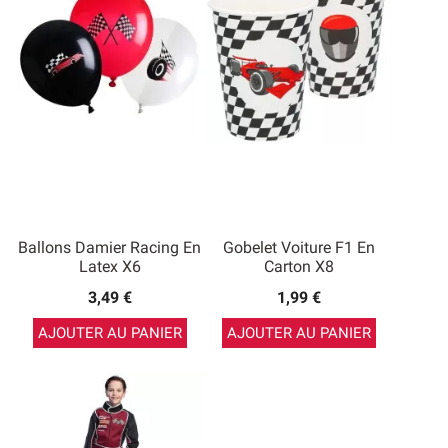
Ballons Damier Racing En
Gobelet Voiture F1 En
Latex X6
Carton X8
3,49 €
1,99 €
AJOUTER AU PANIER
AJOUTER AU PANIER