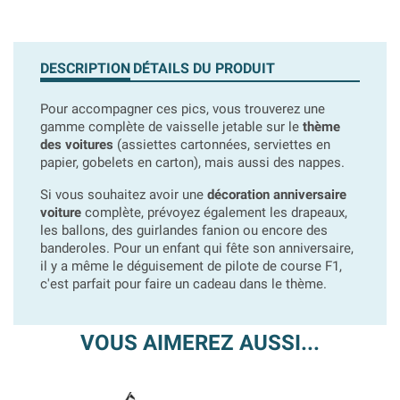
DESCRIPTION
DÉTAILS DU PRODUIT
Pour accompagner ces pics, vous trouverez une
gamme complète de vaisselle jetable sur le
thème
des voitures
(assiettes cartonnées, serviettes en
papier, gobelets en carton), mais aussi des nappes.
Si vous souhaitez avoir une
décoration anniversaire
voiture
complète, prévoyez également les drapeaux,
les ballons, des guirlandes fanion ou encore des
banderoles. Pour un enfant qui fête son anniversaire,
il y a même le déguisement de pilote de course F1,
c'est parfait pour faire un cadeau dans le thème.
VOUS AIMEREZ AUSSI...