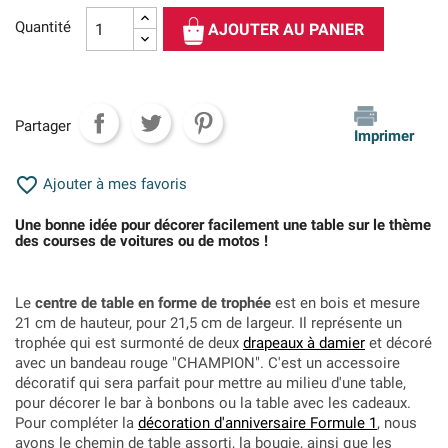
Quantité
AJOUTER AU PANIER
Partager
Imprimer

Ajouter à mes favoris
Une bonne idée pour décorer facilement une table sur le thème
des courses de voitures ou de motos !
Le
centre de table en forme de trophée
est en bois et mesure
21 cm de hauteur, pour 21,5 cm de largeur. Il représente un
trophée qui est surmonté de deux
drapeaux à damier
et décoré
avec un bandeau rouge "CHAMPION". C'est un accessoire
décoratif qui sera parfait pour mettre au milieu d'une table,
pour décorer le bar à bonbons ou la table avec les cadeaux.
Pour compléter la
décoration d'anniversaire Formule 1
, nous
avons le chemin de table assorti, la bougie, ainsi que les