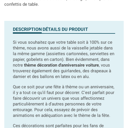
confettis de table.
DESCRIPTION
DÉTAILS DU PRODUIT
Si vous souhaitez que votre table soit à 100% sur ce
thème, nous avons aussi de la vaisselle jetable dans
la même gamme (assiettes cartonnées, serviettes en
papier, gobelets en carton). Bien évidemment, dans
notre
thème décoration d'anniversaire voiture
, vous
trouverez également des guirlandes, des drapeaux à
damier et des ballons en latex ou en alu.
Que ce soit pour une fête à thème ou un anniversaire,
il y a tout ce qu'il faut pour décorer. C'est parfait pour
faire découvrir un univers que vous affectionnez
particulièrement à d'autres personnes de votre
entourage. Pour cela, essayez de prévoir des
animations en adéquation avec le thème de la fête.
Ces décorations sont parfaites pour les fans de