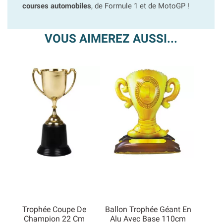
courses automobiles
, de Formule 1 et de MotoGP !
VOUS AIMEREZ AUSSI...
Trophée Coupe De
Ballon Trophée Géant En
Champion 22 Cm
Alu Avec Base 110cm