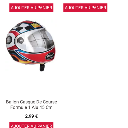
AJOUTER AU PANIER
AJOUTER AU PANIER
Ballon Casque De Course
Formule 1 Alu 45 Cm
2,99 €
AJOUTER AU PANIER