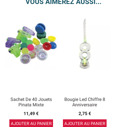
VOUS AIMEREZ AUSSI...
Sachet De 40 Jouets
Bougie Led Chiffre 8
Pinata Mixte
Anniversaire
11,49 €
2,75 €
AJOUTER AU PANIER
AJOUTER AU PANIER