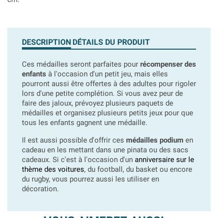
DESCRIPTION
DÉTAILS DU PRODUIT
Ces médailles seront parfaites pour
récompenser des
enfants
à l'occasion d'un petit jeu, mais elles
pourront aussi être offertes à des adultes pour rigoler
lors d'une petite complétion. Si vous avez peur de
faire des jaloux, prévoyez plusieurs paquets de
médailles et organisez plusieurs petits jeux pour que
tous les enfants gagnent une médaille.
Il est aussi possible d'offrir ces
médailles podium
en
cadeau en les mettant dans une pinata ou des sacs
cadeaux. Si c'est à l'occasion d'un
anniversaire sur le
thème des voitures
, du football, du basket ou encore
du rugby, vous pourrez aussi les utiliser en
décoration.