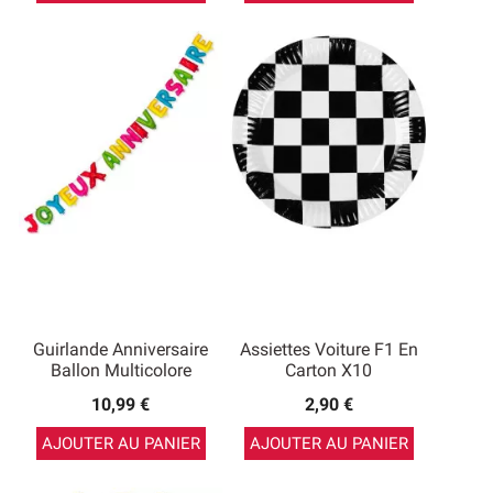
Guirlande Anniversaire
Assiettes Voiture F1 En
Ballon Multicolore
Carton X10
10,99 €
2,90 €
AJOUTER AU PANIER
AJOUTER AU PANIER