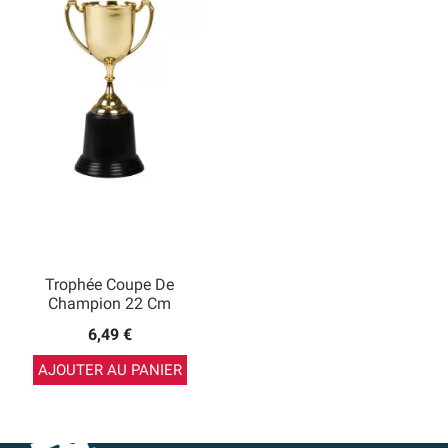
Trophée Coupe De
Champion 22 Cm
6,49 €
AJOUTER AU PANIER