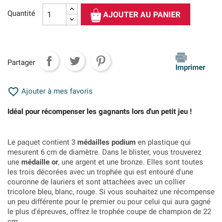
Quantité
AJOUTER AU PANIER
Partager
Imprimer

Ajouter à mes favoris
Idéal pour récompenser les gagnants lors d'un petit jeu !
Le paquet contient 3
médailles podium
en plastique qui
mesurent 6 cm de diamètre. Dans le blister, vous trouverez
une
médaille or
, une argent et une bronze. Elles sont toutes
les trois décorées avec un trophée qui est entouré d'une
couronne de lauriers et sont attachées avec un collier
tricolore bleu, blanc, rouge. Si vous souhaitez une récompense
un peu différente pour le premier ou pour celui qui aura gagné
le plus d'épreuves, offrez le trophée coupe de champion de 22
cm.