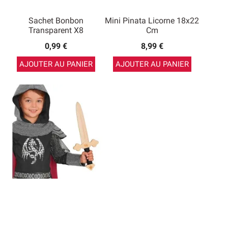
Sachet Bonbon
Mini Pinata Licorne 18x22
Transparent X8
Cm
0,99 €
8,99 €
AJOUTER AU PANIER
AJOUTER AU PANIER