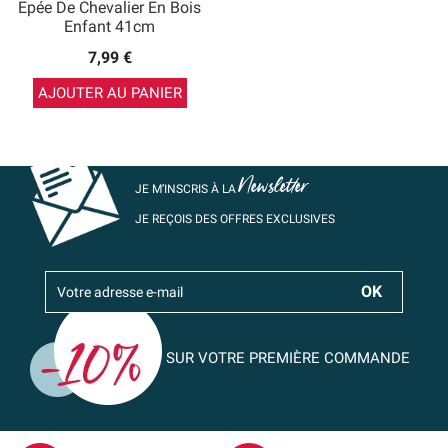
Epée De Chevalier En Bois
Enfant 41cm
7,99 €
AJOUTER AU PANIER
Newsletter
JE M’INSCRIS À LA
JE REÇOIS DES OFFRES EXCLUSIVES
SUR VOTRE PREMIÈRE COMMANDE