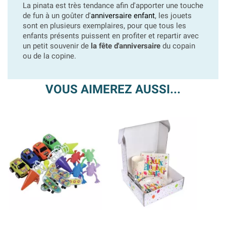
La pinata est très tendance afin d'apporter une touche
de fun à un goûter d'
anniversaire enfant
, les jouets
sont en plusieurs exemplaires, pour que tous les
enfants présents puissent en profiter et repartir avec
un petit souvenir de
la fête d'anniversaire
du copain
ou de la copine.
VOUS AIMEREZ AUSSI...