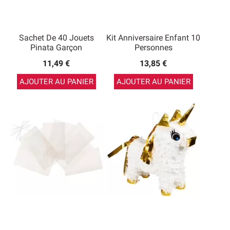
Sachet De 40 Jouets
Kit Anniversaire Enfant 10
Pinata Garçon
Personnes
11,49 €
13,85 €
AJOUTER AU PANIER
AJOUTER AU PANIER