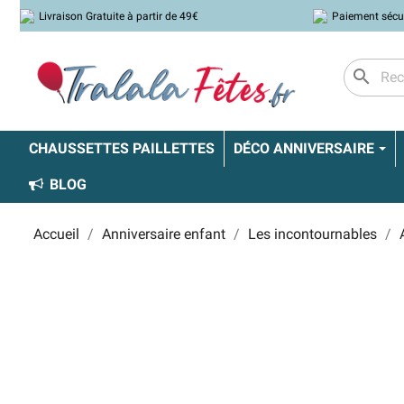
Livraison Gratuite à partir de 49€
Paiement sécu
search
CHAUSSETTES PAILLETTES
DÉCO ANNIVERSAIRE
BLOG
Accueil
Anniversaire enfant
Les incontournables