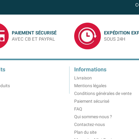
C
PAIEMENT SÉCURISÉ
EXPÉDITION EX
AVEC CB ET PAYPAL
SOUS 24H
ts
Informations
Livraison
duits
Mentions légales
Conditions générales de vente
Paiement sécurisé
FAQ
Qui sommes-nous ?
Contactez-nous
Plan du site