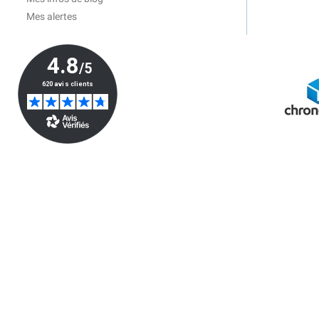
Mes alertes