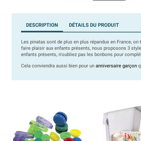
DESCRIPTION
DÉTAILS DU PRODUIT
Les pinatas sont de plus en plus répandus en France, on
faire plaisir aux enfants présents, nous proposons 3 styl
enfants présents, n'oubliez pas les bonbons pour complé
Cela conviendra aussi bien pour un
anniversaire garçon
qu