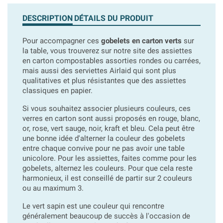
DESCRIPTION
DÉTAILS DU PRODUIT
Pour accompagner ces
gobelets en carton verts
sur
la table, vous trouverez sur notre site des assiettes
en carton compostables assorties rondes ou carrées,
mais aussi des serviettes Airlaid qui sont plus
qualitatives et plus résistantes que des assiettes
classiques en papier.
Si vous souhaitez associer plusieurs couleurs, ces
verres en carton sont aussi proposés en rouge, blanc,
or, rose, vert sauge, noir, kraft et bleu. Cela peut être
une bonne idée d'alterner la couleur des gobelets
entre chaque convive pour ne pas avoir une table
unicolore. Pour les assiettes, faites comme pour les
gobelets, alternez les couleurs. Pour que cela reste
harmonieux, il est conseillé de partir sur 2 couleurs
ou au maximum 3.
Le vert sapin est une couleur qui rencontre
généralement beaucoup de succès à l'occasion de