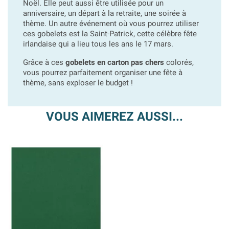
Noël. Elle peut aussi être utilisée pour un
anniversaire, un départ à la retraite, une soirée à
thème. Un autre événement où vous pourrez utiliser
ces gobelets est la Saint-Patrick, cette célèbre fête
irlandaise qui a lieu tous les ans le 17 mars.
Grâce à ces
gobelets en carton pas chers
colorés,
vous pourrez parfaitement organiser une fête à
thème, sans exploser le budget !
VOUS AIMEREZ AUSSI...