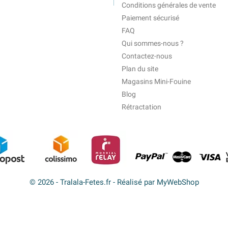
Conditions générales de vente
Paiement sécurisé
FAQ
Qui sommes-nous ?
Contactez-nous
Plan du site
Magasins Mini-Fouine
Blog
Rétractation
© 2026 - Tralala-Fetes.fr - Réalisé par MyWebShop