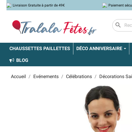
Livraison Gratuite à partir de 49€
Paiement sécu
search
CHAUSSETTES PAILLETTES
DÉCO ANNIVERSAIRE
BLOG
Accueil
Evénements
Célébrations
Décorations Sai