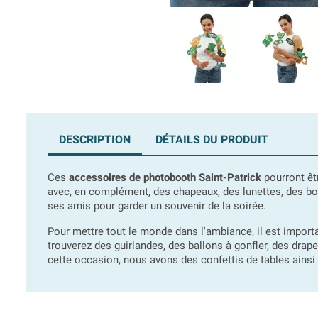
DESCRIPTION
DÉTAILS DU PRODUIT
Ces
accessoires de photobooth Saint-Patrick
pourront êt
avec, en complément, des chapeaux, des lunettes, des bo
ses amis pour garder un souvenir de la soirée.
Pour mettre tout le monde dans l'ambiance, il est importa
trouverez des guirlandes, des ballons à gonfler, des drap
cette occasion, nous avons des confettis de tables ainsi q