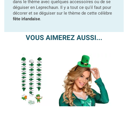
dans le thème avec quelques accessoires ou de se
déguiser en Leprechaun. Il y a tout ce qu'il faut pour
décorer et se déguiser sur le thème de cette célèbre
fête irlandaise
.
VOUS AIMEREZ AUSSI...