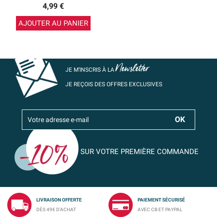
4,99 €
AJOUTER AU PANIER
Newsletter
JE M’INSCRIS À LA
JE REÇOIS DES OFFRES EXCLUSIVES
SUR VOTRE PREMIÈRE COMMANDE
LIVRAISON OFFERTE
PAIEMENT SÉCURISÉ
DÈS 49€ D'ACHAT
AVEC CB ET PAYPAL