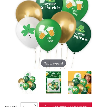
Tap to expand