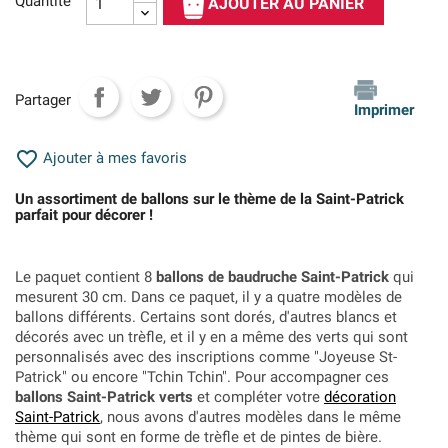
Quantité
AJOUTER AU PANIER
Partager
Imprimer

Ajouter à mes favoris
Un assortiment de ballons sur le thème de la Saint-Patrick
parfait pour décorer !
Le paquet contient 8
ballons de baudruche Saint-Patrick
qui
mesurent 30 cm. Dans ce paquet, il y a quatre modèles de
ballons différents. Certains sont dorés, d'autres blancs et
décorés avec un trèfle, et il y en a même des verts qui sont
personnalisés avec des inscriptions comme "Joyeuse St-
Patrick" ou encore "Tchin Tchin". Pour accompagner ces
ballons Saint-Patrick verts
et compléter votre
décoration
Saint-Patrick
, nous avons d'autres modèles dans le même
thème qui sont en forme de trèfle et de pintes de bière.