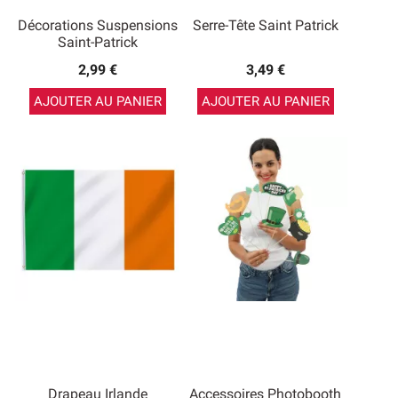
Décorations Suspensions
Serre-Tête Saint Patrick
Saint-Patrick
2,99 €
3,49 €
AJOUTER AU PANIER
AJOUTER AU PANIER
Drapeau Irlande
Accessoires Photobooth