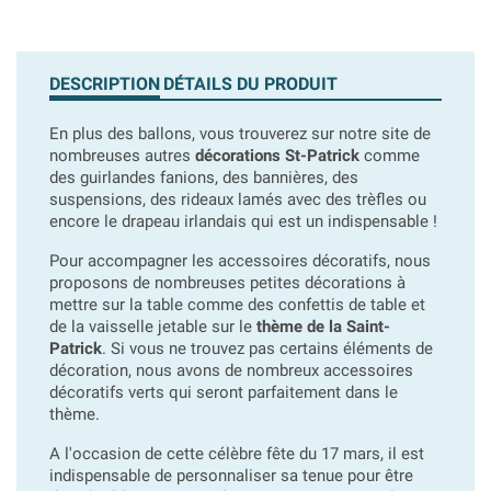
DESCRIPTION
DÉTAILS DU PRODUIT
En plus des ballons, vous trouverez sur notre site de
nombreuses autres
décorations St-Patrick
comme
des guirlandes fanions, des bannières, des
suspensions, des rideaux lamés avec des trèfles ou
encore le drapeau irlandais qui est un indispensable !
Pour accompagner les accessoires décoratifs, nous
proposons de nombreuses petites décorations à
mettre sur la table comme des confettis de table et
de la vaisselle jetable sur le
thème de la Saint-
Patrick
. Si vous ne trouvez pas certains éléments de
décoration, nous avons de nombreux accessoires
décoratifs verts qui seront parfaitement dans le
thème.
A l'occasion de cette célèbre fête du 17 mars, il est
indispensable de personnaliser sa tenue pour être