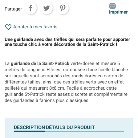
Partager
Imprimer

Ajouter à mes favoris
Une guirlande avec des trèfles qui sera parfaite pour apporter
une touche chic à votre décoration de la Saint-Patrick !
La
guirlande de la Saint-Patrick
verte/dorée et mesure 5
mètres de longueur. Elle est composée d'une ficelle blanche
sur laquelle sont accrochés des ronds dorés en carton de
différentes tailles, ainsi que des trèfles verts avec un effet
pailleté qui mesurent 8x8 cm. Facile à accrocher, cette
guirlande St-Patrick reste assez discrète et complémentaire
des guirlandes à fanions plus classiques.
DESCRIPTION
DÉTAILS DU PRODUIT