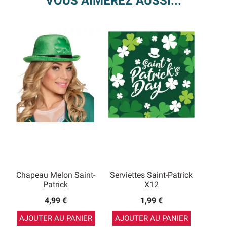
VOUS AIMEREZ AUSSI...
Chapeau Melon Saint-
Serviettes Saint-Patrick
Patrick
X12
4,99 €
1,99 €
AJOUTER AU PANIER
AJOUTER AU PANIER