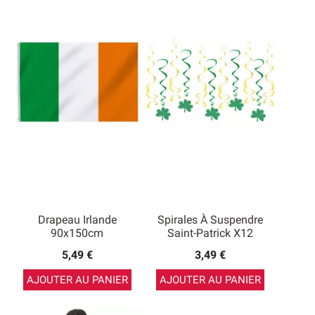
Drapeau Irlande
Spirales À Suspendre
90x150cm
Saint-Patrick X12
5,49 €
3,49 €
AJOUTER AU PANIER
AJOUTER AU PANIER