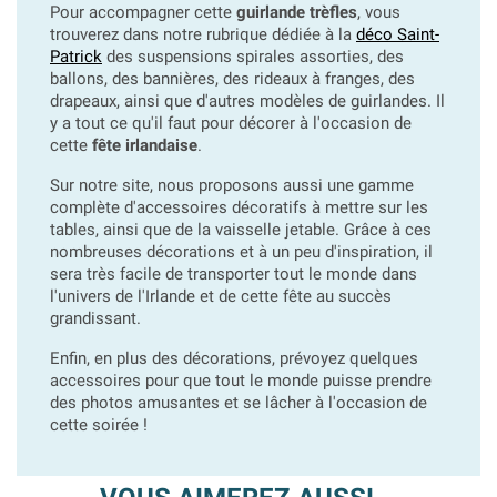
Pour accompagner cette
guirlande trèfles
, vous
trouverez dans notre rubrique dédiée à la
déco Saint-
Patrick
des suspensions spirales assorties, des
ballons, des bannières, des rideaux à franges, des
drapeaux, ainsi que d'autres modèles de guirlandes. Il
y a tout ce qu'il faut pour décorer à l'occasion de
cette
fête irlandaise
.
Sur notre site, nous proposons aussi une gamme
complète d'accessoires décoratifs à mettre sur les
tables, ainsi que de la vaisselle jetable. Grâce à ces
nombreuses décorations et à un peu d'inspiration, il
sera très facile de transporter tout le monde dans
l'univers de l'Irlande et de cette fête au succès
grandissant.
Enfin, en plus des décorations, prévoyez quelques
accessoires pour que tout le monde puisse prendre
des photos amusantes et se lâcher à l'occasion de
cette soirée !