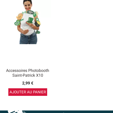
Accessoires Photobooth
Saint-Patrick X10
2,99 €
AJOUTER AU PANIER