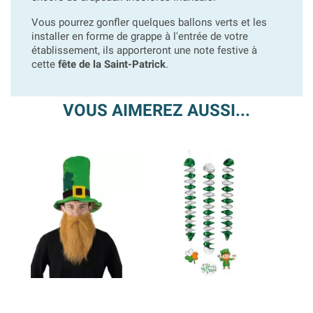
Vous pourrez gonfler quelques ballons verts et les
installer en forme de grappe à l'entrée de votre
établissement, ils apporteront une note festive à
cette
fête de la Saint-Patrick
.
VOUS AIMEREZ AUSSI...