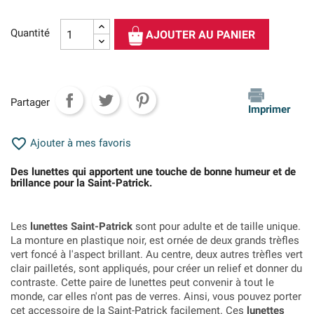
Quantité
AJOUTER AU PANIER
Partager
Imprimer

Ajouter à mes favoris
Des lunettes qui apportent une touche de bonne humeur et de
brillance pour la Saint-Patrick.
Les
lunettes Saint-Patrick
sont pour adulte et de taille unique.
La monture en plastique noir, est ornée de deux grands trèfles
vert foncé à l'aspect brillant. Au centre, deux autres trèfles vert
clair pailletés, sont appliqués, pour créer un relief et donner du
contraste. Cette paire de lunettes peut convenir à tout le
monde, car elles n'ont pas de verres. Ainsi, vous pouvez porter
cet accessoire de la Saint-Patrick facilement. Ces
lunettes