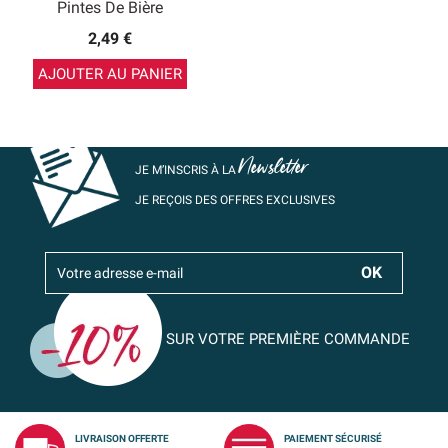
Pintes De Bière
2,49 €
AJOUTER AU PANIER
Newsletter
JE M’INSCRIS À LA
JE REÇOIS DES OFFRES EXCLUSIVES
SUR VOTRE PREMIÈRE COMMANDE
LIVRAISON OFFERTE
PAIEMENT SÉCURISÉ