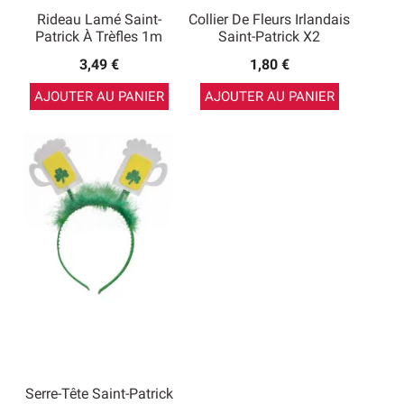
Rideau Lamé Saint-
Collier De Fleurs Irlandais
Patrick À Trèfles 1m
Saint-Patrick X2
3,49 €
1,80 €
AJOUTER AU PANIER
AJOUTER AU PANIER
Serre-Tête Saint-Patrick