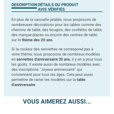
DESCRIPTION
DÉTAILS DU PRODUIT
AVIS VÉRIFIÉS
En plus de la vaisselle jetable, nous proposons de
nombreuses décorations pour les tables comme des
chemins de table, des bougies, des confettis de table,
des marque-places ou encore des centres de table
sur le
thème des 20 ans
.
Si la couleur des serviettes ne correspond pas à
votre thème, nous proposons de nombreux modèles
en
serviettes d'anniversaire 20 ans
, il y en a pour tous
les goûts. Il existe aussi de nombreux modèles avec
des inscriptions "Joyeux anniversaire" qui
conviennent pour tous les âges. Cela peut aussi
permettre de varier les modèles sur la
table
d’anniversaire
.
VOUS AIMEREZ AUSSI...