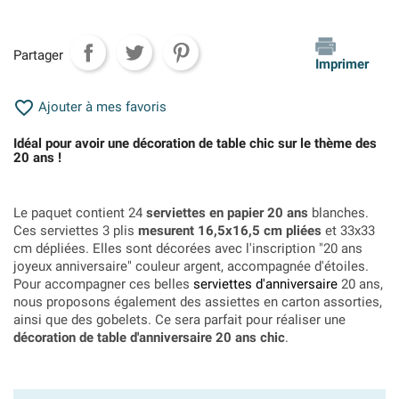
Partager
Imprimer

Ajouter à mes favoris
Idéal pour avoir une décoration de table chic sur le thème des
20 ans !
Le paquet contient 24
serviettes en papier 20 ans
blanches.
Ces serviettes 3 plis
mesurent 16,5x16,5 cm pliées
et 33x33
cm dépliées. Elles sont décorées avec l'inscription "20 ans
joyeux anniversaire" couleur argent, accompagnée d'étoiles.
Pour accompagner ces belles
serviettes d'anniversaire
20 ans,
nous proposons également des assiettes en carton assorties,
ainsi que des gobelets. Ce sera parfait pour réaliser une
décoration de table d'anniversaire 20 ans chic
.