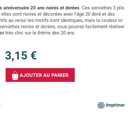
es anniversaire 20 ans noires et dorées
. Ces serviettes 3 plis
 elles sont noires et décorées avec l'âge 20 doré et des
tifs au verso les motifs sont identiques, mais la couleur or
serviettes noires et dorées, vous pourrez facilement réaliser
 or
très chic sur le thème des 20 ans.
3,15 €
AJOUTER AU PANIER
Imprimer