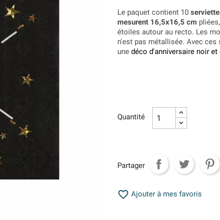
Le paquet contient 10
serviett
mesurent 16,5x16,5 cm
pliées,
étoiles autour au recto. Les mo
n'est pas métallisée. Avec ces 
une
déco d'anniversaire noir et
Quantité
Partager

Ajouter à mes favoris