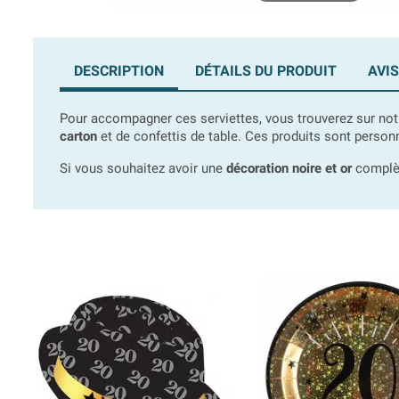
DESCRIPTION
DÉTAILS DU PRODUIT
AVIS
Pour accompagner ces serviettes, vous trouverez sur not
carton
et de confettis de table. Ces produits sont personn
Si vous souhaitez avoir une
décoration noire et or
complèt