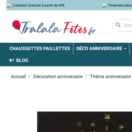
Livraison Gratuite à partir de 49€
Paiement sécu
search
CHAUSSETTES PAILLETTES
DÉCO ANNIVERSAIRE
BLOG
Accueil
Décoration anniversaire
Thème anniversaire