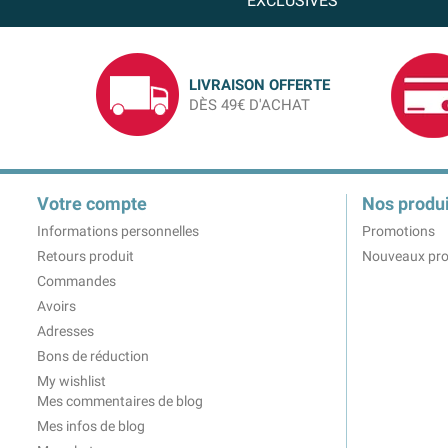
EXCLUSIVES
LIVRAISON OFFERTE
DÈS 49€ D'ACHAT
Votre compte
Nos produi
Informations personnelles
Promotions
Retours produit
Nouveaux pro
Commandes
Avoirs
Adresses
Bons de réduction
My wishlist
Mes commentaires de blog
Mes infos de blog