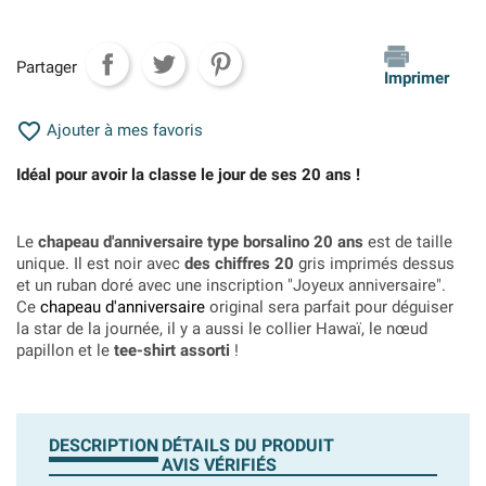
Partager
Imprimer

Ajouter à mes favoris
Idéal pour avoir la classe le jour de ses 20 ans !
Le
chapeau d'anniversaire type borsalino 20 ans
est de taille
unique. Il est noir avec
des chiffres 20
gris imprimés dessus
et un ruban doré avec une inscription "Joyeux anniversaire".
Ce
chapeau d'anniversaire
original sera parfait pour déguiser
la star de la journée, il y a aussi le collier Hawaï, le nœud
papillon et le
tee-shirt assorti
!
DESCRIPTION
DÉTAILS DU PRODUIT
AVIS VÉRIFIÉS