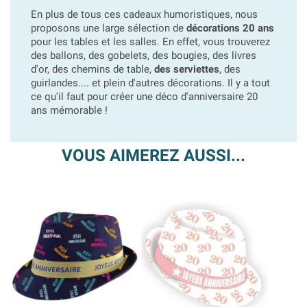
En plus de tous ces cadeaux humoristiques, nous
proposons une large sélection de
décorations 20 ans
pour les tables et les salles. En effet, vous trouverez
des ballons, des gobelets, des bougies, des livres
d'or, des chemins de table,
des serviettes
, des
guirlandes.... et plein d'autres décorations. Il y a tout
ce qu'il faut pour créer une déco d'anniversaire 20
ans mémorable !
VOUS AIMEREZ AUSSI...