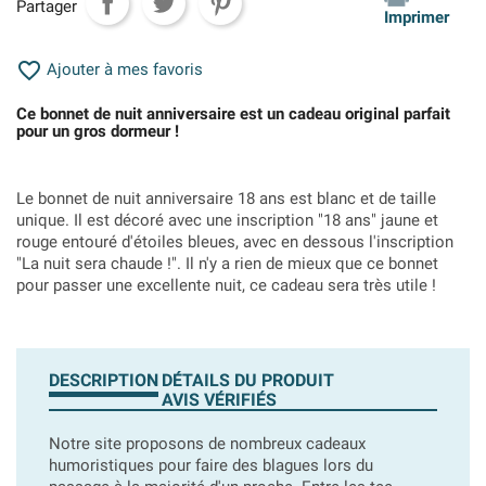
Partager
Imprimer

Ajouter à mes favoris
Ce bonnet de nuit anniversaire est un cadeau original parfait
pour un gros dormeur !
Le bonnet de nuit anniversaire 18 ans est blanc et de taille
unique. Il est décoré avec une inscription "18 ans" jaune et
rouge entouré d'étoiles bleues, avec en dessous l'inscription
"La nuit sera chaude !". Il n'y a rien de mieux que ce bonnet
pour passer une excellente nuit, ce cadeau sera très utile !
DESCRIPTION
DÉTAILS DU PRODUIT
AVIS VÉRIFIÉS
Notre site proposons de nombreux cadeaux
humoristiques pour faire des blagues lors du