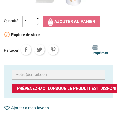
Quantité
AJOUTER AU PANIER

Rupture de stock
Partager
Imprimer
PRÉVENEZ-MOI LORSQUE LE PRODUIT EST DISPONI

Ajouter à mes favoris