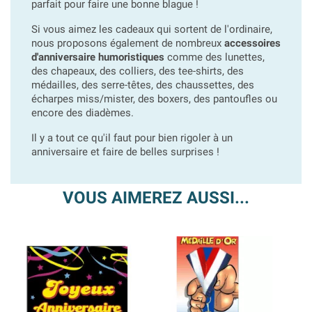
parfait pour faire une bonne blague !
Si vous aimez les cadeaux qui sortent de l'ordinaire,
nous proposons également de nombreux
accessoires
d'anniversaire humoristiques
comme des lunettes,
des chapeaux, des colliers, des tee-shirts, des
médailles, des serre-têtes, des chaussettes, des
écharpes miss/mister, des boxers, des pantoufles ou
encore des diadèmes.
Il y a tout ce qu'il faut pour bien rigoler à un
anniversaire et faire de belles surprises !
VOUS AIMEREZ AUSSI...