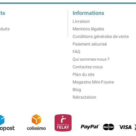
ts
Informations
Livraison
duits
Mentions légales
Conditions générales de vente
Paiement sécurisé
FAQ
Qui sommes-nous ?
Contactez-nous
Plan du site
Magasins Mini-Fouine
Blog
Rétractation