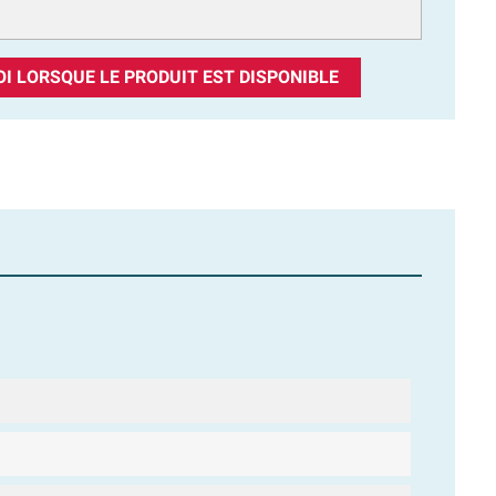
I LORSQUE LE PRODUIT EST DISPONIBLE