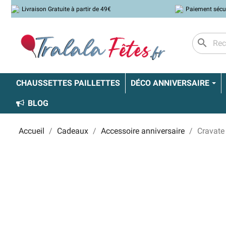
Livraison Gratuite à partir de 49€
Paiement sécu
search
CHAUSSETTES PAILLETTES
DÉCO ANNIVERSAIRE
BLOG
Accueil
Cadeaux
Accessoire anniversaire
Cravate