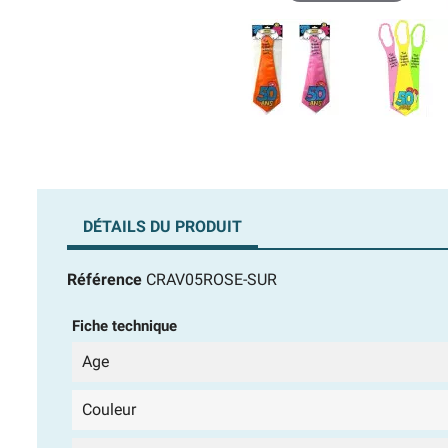
DÉTAILS DU PRODUIT
Référence
CRAV05ROSE-SUR
Fiche technique
Age
Couleur