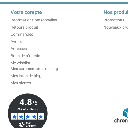
Votre compte
Nos produi
Informations personnelles
Promotions
Retours produit
Nouveaux pro
Commandes
Avoirs
Adresses
Bons de réduction
My wishlist
Mes commentaires de blog
Mes infos de blog
Mes alertes