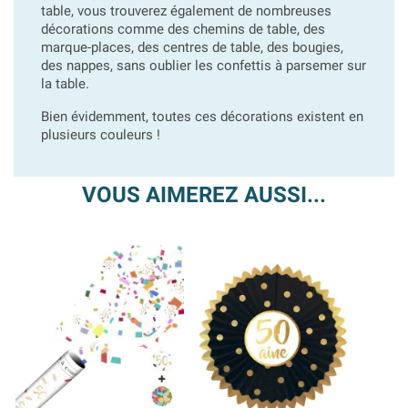
table, vous trouverez également de nombreuses
décorations comme des chemins de table, des
marque-places, des centres de table, des bougies,
des nappes, sans oublier les confettis à parsemer sur
la table.
Bien évidemment, toutes ces décorations existent en
plusieurs couleurs !
VOUS AIMEREZ AUSSI...