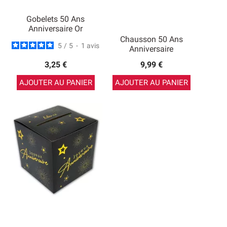
Gobelets 50 Ans
Anniversaire Or
Chausson 50 Ans
5
/
5
-
1
avis
Anniversaire
3,25 €
9,99 €
AJOUTER AU PANIER
AJOUTER AU PANIER