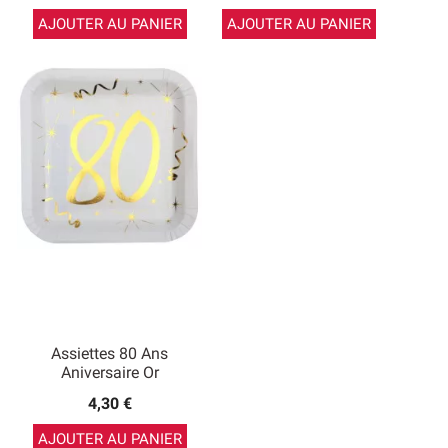
AJOUTER AU PANIER
AJOUTER AU PANIER
Assiettes 80 Ans
Aniversaire Or
4,30 €
AJOUTER AU PANIER