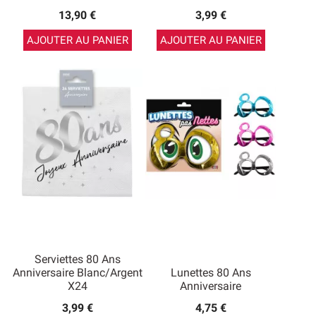
13,90 €
3,99 €
AJOUTER AU PANIER
AJOUTER AU PANIER
Serviettes 80 Ans
Anniversaire Blanc/argent
Lunettes 80 Ans
X24
Anniversaire
3,99 €
4,75 €