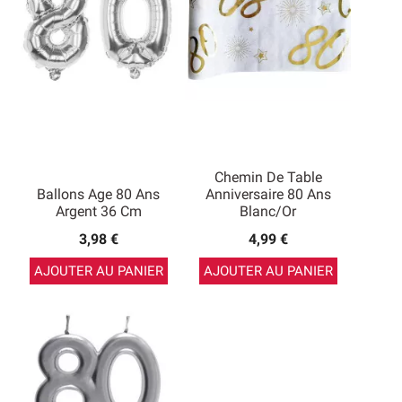
Chemin De Table
Ballons Age 80 Ans
Anniversaire 80 Ans
Argent 36 Cm
Blanc/Or
3,98 €
4,99 €
AJOUTER AU PANIER
AJOUTER AU PANIER