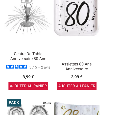
Centre De Table
Anniversaire 80 Ans
Assiettes 80 Ans
5
/
5
-
2
avis
Anniversaire
3,99 €
3,99 €
AJOUTER AU PANIER
AJOUTER AU PANIER
PACK