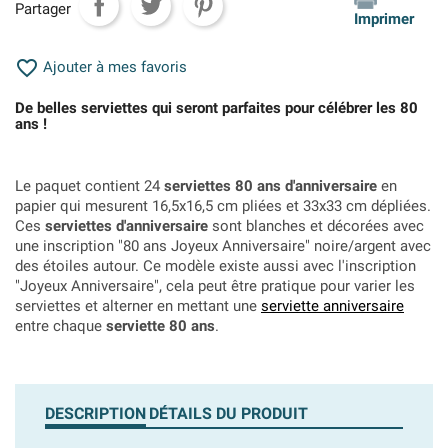
Partager
Imprimer

Ajouter à mes favoris
De belles serviettes qui seront parfaites pour célébrer les 80
ans !
Le paquet contient 24
serviettes 80 ans d'anniversaire
en
papier qui mesurent 16,5x16,5 cm pliées et 33x33 cm dépliées.
Ces
serviettes d'anniversaire
sont blanches et décorées avec
une inscription "80 ans Joyeux Anniversaire" noire/argent avec
des étoiles autour. Ce modèle existe aussi avec l'inscription
"Joyeux Anniversaire", cela peut être pratique pour varier les
serviettes et alterner en mettant une
serviette anniversaire
entre chaque
serviette 80 ans
.
DESCRIPTION
DÉTAILS DU PRODUIT