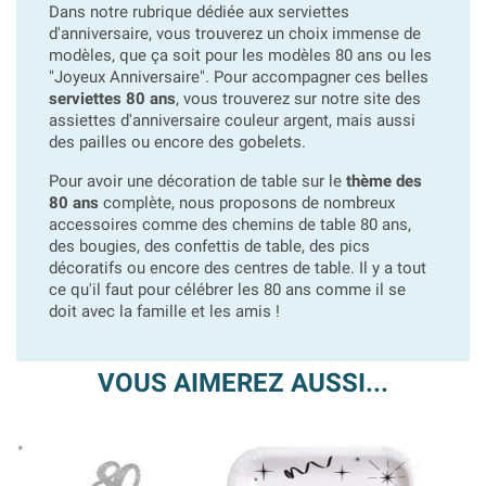
Dans notre rubrique dédiée aux serviettes
d'anniversaire, vous trouverez un choix immense de
modèles, que ça soit pour les modèles 80 ans ou les
"Joyeux Anniversaire". Pour accompagner ces belles
serviettes 80 ans
, vous trouverez sur notre site des
assiettes d'anniversaire couleur argent, mais aussi
des pailles ou encore des gobelets.
Pour avoir une décoration de table sur le
thème des
80 ans
complète, nous proposons de nombreux
accessoires comme des chemins de table 80 ans,
des bougies, des confettis de table, des pics
décoratifs ou encore des centres de table. Il y a tout
ce qu'il faut pour célébrer les 80 ans comme il se
doit avec la famille et les amis !
VOUS AIMEREZ AUSSI...