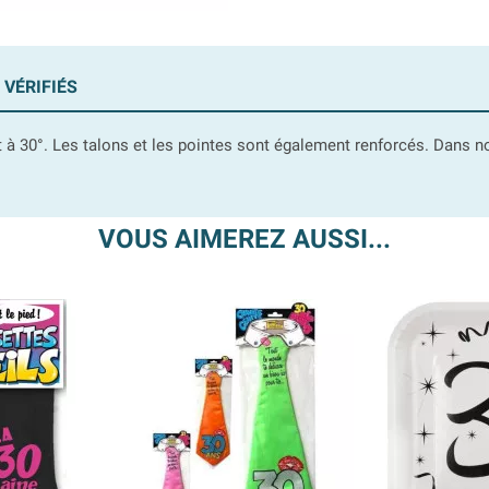
 VÉRIFIÉS
nt à 30°. Les talons et les pointes sont également renforcés. Dans 
VOUS AIMEREZ AUSSI...