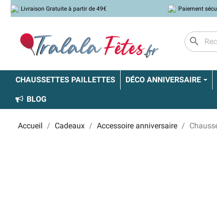
Livraison Gratuite à partir de 49€
Paiement sécu
search
CHAUSSETTES PAILLETTES
DÉCO ANNIVERSAIRE
BLOG
Accueil
Cadeaux
Accessoire anniversaire
Chausse