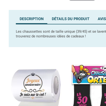
DESCRIPTION
DÉTAILS DU PRODUIT
AVIS
Les chaussettes sont de taille unique (39/45) et se lave
trouverez de nombreuses idées de cadeaux !