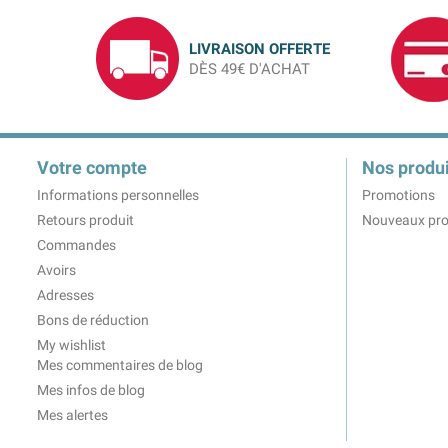
LIVRAISON OFFERTE
DÈS 49€ D'ACHAT
Votre compte
Nos produi
Informations personnelles
Promotions
Retours produit
Nouveaux pro
Commandes
Avoirs
Adresses
Bons de réduction
My wishlist
Mes commentaires de blog
Mes infos de blog
Mes alertes