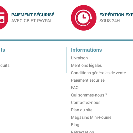
PAIEMENT SÉCURISÉ
EXPÉDITION EX
AVEC CB ET PAYPAL
SOUS 24H
ts
Informations
Livraison
duits
Mentions légales
Conditions générales de vente
Paiement sécurisé
FAQ
Qui sommes-nous ?
Contactez-nous
Plan du site
Magasins Mini-Fouine
Blog
Rétractation