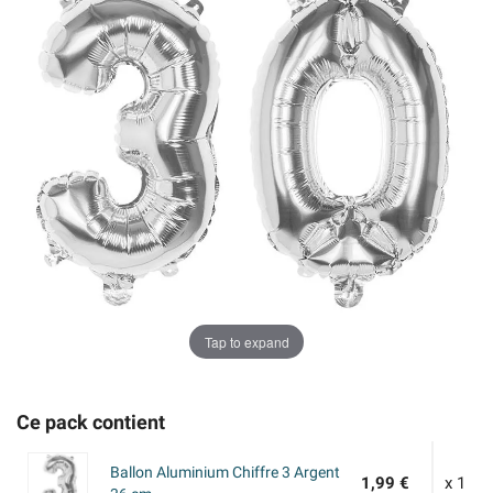
Tap to expand
Ce pack contient
Ballon Aluminium Chiffre 3 Argent
1,99 €
x 1