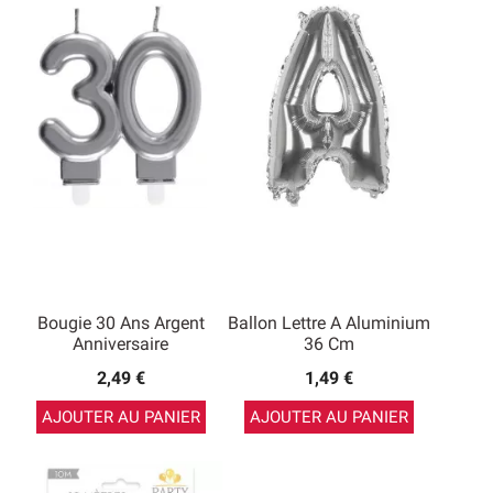
Bougie 30 Ans Argent
Ballon Lettre A Aluminium
Anniversaire
36 Cm
2,49 €
1,49 €
AJOUTER AU PANIER
AJOUTER AU PANIER