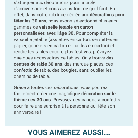
s'attaquer aux décorations pour la table
d'anniversaire et nous avons tout ce qu'il faut. En
effet, dans notre rubrique dédiée aux
décorations pour
fêter les 30 ans
, nous avons sélectionné plusieurs
gammes de
vaisselle jetable en carton
personnalisées avec l'âge 30
. Pour compléter la
vaisselle jetable (assiettes en carton, serviettes en
papier, gobelets en carton et pailles en carton) et
rendre les tables encore plus festives, prévoyez
quelques accessoires de tables. On y trouve
des
centres de table 30 ans
, des marque-places, des
confettis de table, des bougies, sans oublier les
chemins de table.
Grâce à toutes ces décorations, vous pourrez
facilement créer une magnifique
décoration sur le
thème des 30 ans
. Prévoyez des canons à confettis
pour faire une surprise à la personne qui fête son
anniversaire !
VOUS AIMEREZ AUSSI...