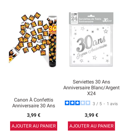
Serviettes 30 Ans
Anniversaire Blanc/argent
X24
Canon À Confettis
3
/
5
-
1
avis
Anniversaire 30 Ans
3,99 €
3,99 €
AJOUTER AU PANIER
AJOUTER AU PANIER