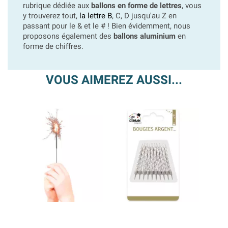
rubrique dédiée aux
ballons en forme de lettres
, vous
y trouverez tout,
la lettre B
, C, D jusqu'au Z en
passant pour le & et le # ! Bien évidemment, nous
proposons également des
ballons aluminium
en
forme de chiffres.
VOUS AIMEREZ AUSSI...