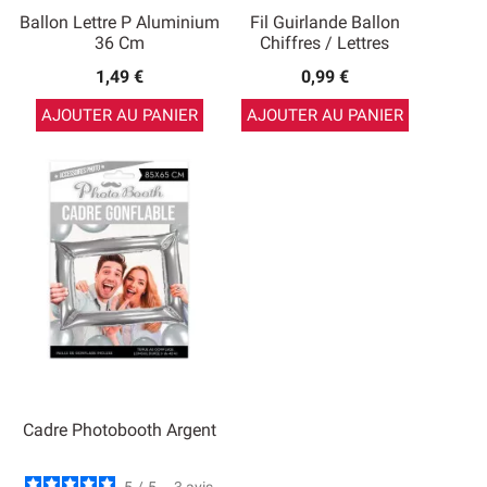
Ballon Lettre P Aluminium
Fil Guirlande Ballon
36 Cm
Chiffres / Lettres
1,49 €
0,99 €
AJOUTER AU PANIER
AJOUTER AU PANIER
Cadre Photobooth Argent