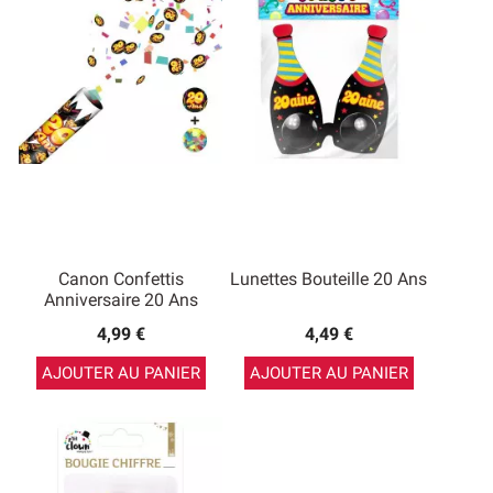
Canon Confettis
Lunettes Bouteille 20 Ans
Anniversaire 20 Ans
4,99 €
4,49 €
AJOUTER AU PANIER
AJOUTER AU PANIER