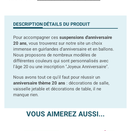
DESCRIPTION
DÉTAILS DU PRODUIT
Pour accompagner ces
suspensions d'anniversaire
20 ans
, vous trouverez sur notre site un choix
immense en guirlandes d'anniversaire et en ballons.
Nous proposons de nombreux modèles de
différentes couleurs qui sont personnalisés avec
l'âge 20 ou une inscription "Joyeux Anniversaire".
Nous avons tout ce qu'il faut pour réussir un
anniversaire thème 20 ans
: décorations de salle,
vaisselle jetable et décorations de table, il ne
manque rien.
VOUS AIMEREZ AUSSI...