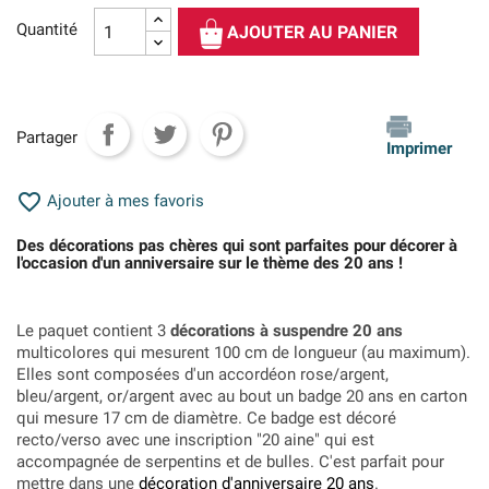
Quantité
AJOUTER AU PANIER
Partager
Imprimer

Ajouter à mes favoris
Des décorations pas chères qui sont parfaites pour décorer à
l'occasion d'un anniversaire sur le thème des 20 ans !
Le paquet contient 3
décorations à suspendre 20 ans
multicolores qui mesurent 100 cm de longueur (au maximum).
Elles sont composées d'un accordéon rose/argent,
bleu/argent, or/argent avec au bout un badge 20 ans en carton
qui mesure 17 cm de diamètre. Ce badge est décoré
recto/verso avec une inscription "20 aine" qui est
accompagnée de serpentins et de bulles. C'est parfait pour
mettre dans une
décoration d'anniversaire 20 ans
.