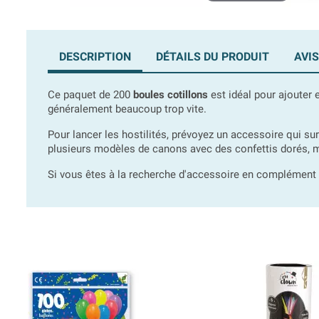
DESCRIPTION
DÉTAILS DU PRODUIT
AVIS
Ce paquet de 200
boules cotillons
est idéal pour ajouter 
généralement beaucoup trop vite.
Pour lancer les hostilités, prévoyez un accessoire qui 
plusieurs modèles de canons avec des confettis dorés, mu
Si vous êtes à la recherche d'accessoire en complément