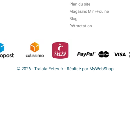
Plan du site
Magasins Mini-Fouine
Blog
Rétractation
© 2026 - Tralala-Fetes.fr - Réalisé par MyWebShop