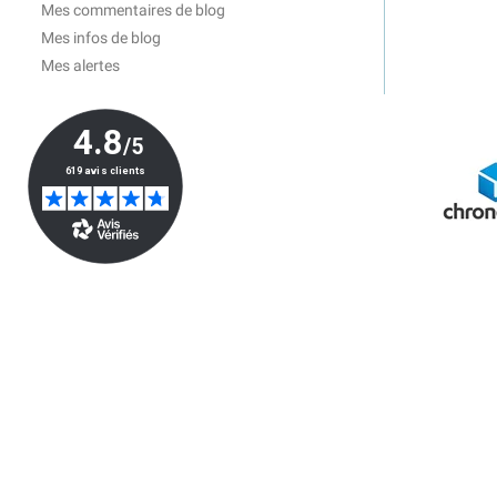
Mes commentaires de blog
Mes infos de blog
Mes alertes