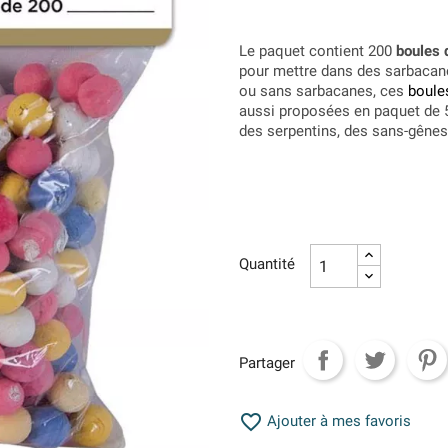
Le paquet contient 200
boules 
pour mettre dans des sarbacane
ou sans sarbacanes, ces
boule
aussi proposées en paquet de 
des serpentins, des sans-gênes,
Quantité
Partager

Ajouter à mes favoris