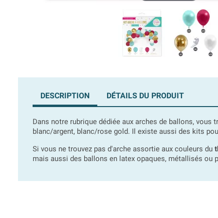
DESCRIPTION
DÉTAILS DU PRODUIT
Dans notre rubrique dédiée aux arches de ballons, vous
blanc/argent, blanc/rose gold. Il existe aussi des kits p
Si vous ne trouvez pas d'arche assortie aux couleurs du
t
mais aussi des ballons en latex opaques, métallisés ou pe