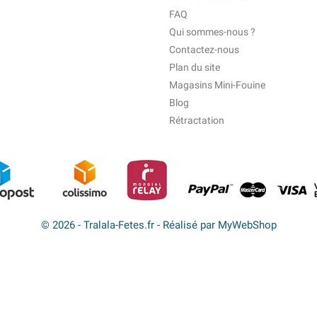
FAQ
Qui sommes-nous ?
Contactez-nous
Plan du site
Magasins Mini-Fouine
Blog
Rétractation
© 2026 - Tralala-Fetes.fr - Réalisé par MyWebShop