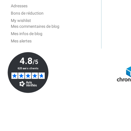
Adresses
Bons de réduction
My wishlist
Mes commentaires de blog
Mes infos de blog
Mes alertes