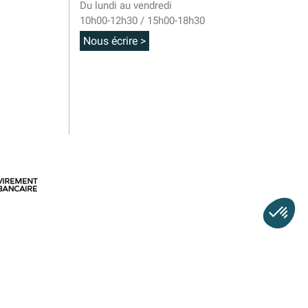
Du lundi au vendredi
10h00-12h30 / 15h00-18h30
Nous écrire >