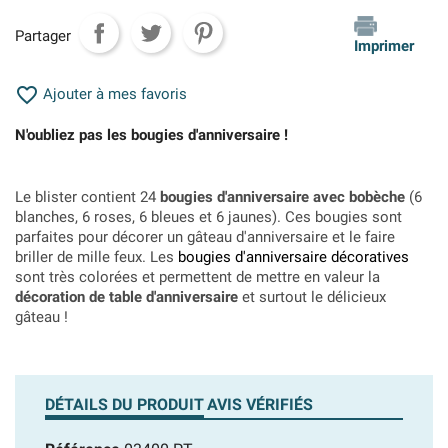
Partager
Imprimer

Ajouter à mes favoris
N'oubliez pas les bougies d'anniversaire !
Le blister contient 24
bougies d'anniversaire avec bobèche
(6
blanches, 6 roses, 6 bleues et 6 jaunes). Ces bougies sont
parfaites pour décorer un gâteau d'anniversaire et le faire
briller de mille feux. Les
bougies d'anniversaire décoratives
sont très colorées et permettent de mettre en valeur la
décoration de table d'anniversaire
et surtout le délicieux
gâteau !
DÉTAILS DU PRODUIT
AVIS VÉRIFIÉS