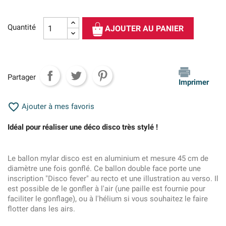
Quantité
AJOUTER AU PANIER
Partager
Imprimer

Ajouter à mes favoris
Idéal pour réaliser une déco disco très stylé !
Le ballon mylar disco est en aluminium et mesure 45 cm de
diamètre une fois gonflé. Ce ballon double face porte une
inscription "Disco fever" au recto et une illustration au verso. Il
est possible de le gonfler à l'air (une paille est fournie pour
faciliter le gonflage), ou à l'hélium si vous souhaitez le faire
flotter dans les airs.