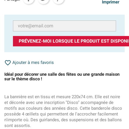
Imprimer
PRÉVENEZ-MOI LORSQUE LE PRODUIT EST DISPONI

Ajouter à mes favoris
Idéal pour décorer une salle des fêtes ou une grande maison
sur le thème disco !
La bannière est en tissu et mesure 220x74 cm. Elle est noire
et décorée avec une inscription "Disco" accompagnée de
motifs aux couleurs des années disco. Cette banderole disco
possède 4 œillets qui permettent de l'accrocher facilement
n'importe où. Des guirlandes, des suspensions et des ballons
sont assortis.