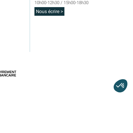
10h00-12h30 / 15h00-18h30
Nous écrire >