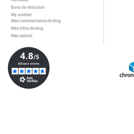
Bons de réduction
My wishlist
Mes commentaires de blog
Mes infos de blog
Mes alertes