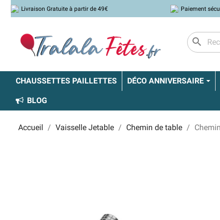
Livraison Gratuite à partir de 49€
Paiement sécu
search
CHAUSSETTES PAILLETTES
DÉCO ANNIVERSAIRE
BLOG
Accueil
Vaisselle Jetable
Chemin de table
Chemin 