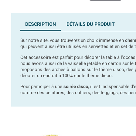
DESCRIPTION
DÉTAILS DU PRODUIT
Sur notre site, vous trouverez un choix immense en
chemi
qui peuvent aussi être utilisés en serviettes et en set de 
Cet accessoire est parfait pour décorer la table à l'occa
nous avons aussi de la vaisselle jetable en carton sur le 
proposons des arches à ballons sur le thème disco, des gui
décorer un endroit à 100% sur le thème disco.
Pour participer à une
soirée disco
, il est indispensable 
comme des ceintures, des colliers, des leggings, des perr