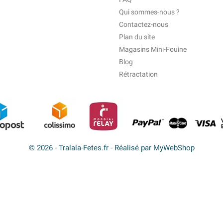
Qui sommes-nous ?
Contactez-nous
Plan du site
Magasins Mini-Fouine
Blog
Rétractation
© 2026 - Tralala-Fetes.fr - Réalisé par MyWebShop