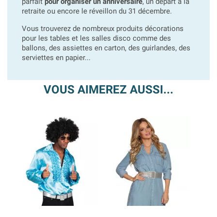
parfait
pour organiser un anniversaire
, un départ à la
retraite ou encore le réveillon du 31 décembre.
Vous trouverez de nombreux produits décorations
pour les tables et les salles disco comme des
ballons, des assiettes en carton, des guirlandes, des
serviettes en papier...
VOUS AIMEREZ AUSSI...