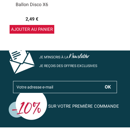
Ballon Disco X6
2,49 €
AJOUTER AU PANIER
Newsletter
JE M’INSCRIS À LA
JE REÇOIS DES OFFRES EXCLUSIVES
SUR VOTRE PREMIÈRE COMMANDE