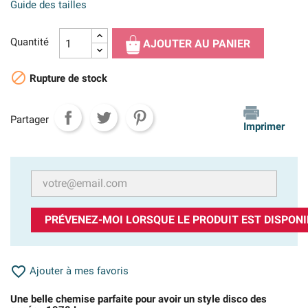
Guide des tailles
Quantité
AJOUTER AU PANIER

Rupture de stock
Partager
Imprimer
PRÉVENEZ-MOI LORSQUE LE PRODUIT EST DISPONI

Ajouter à mes favoris
Une belle chemise parfaite pour avoir un style disco des