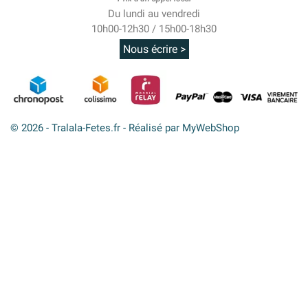
Du lundi au vendredi
10h00-12h30 / 15h00-18h30
Nous écrire >
© 2026 - Tralala-Fetes.fr - Réalisé par MyWebShop