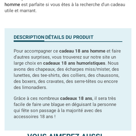
homme
est parfaite si vous êtes à la recherche d'un cadeau
utile et marrant.
DESCRIPTION
DÉTAILS DU PRODUIT
Pour accompagner ce
cadeau 18 ans homme
et faire
d'autres surprises, vous trouverez sur notre site un
large choix en
cadeaux 18 ans humoristiques
. Nous
avons des chapeaux, des écharpes miss/mister, des
lunettes, des tee-shirts, des colliers, des chaussons,
des boxers, des cravates, des serre-têtes ou encore
des limonadiers.
Grâce à ces nombreux
cadeaux 18 ans
, il sera très
facile de faire une blague en déguisant la personne
qui fête son passage à la majorité avec des
accessoires 18 ans !