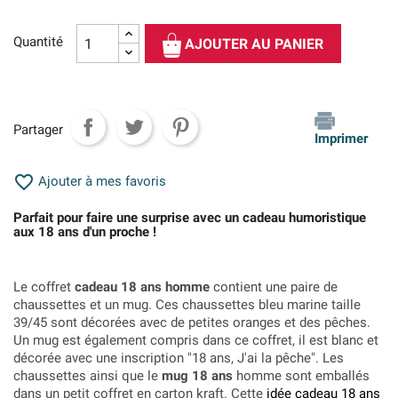
Quantité
AJOUTER AU PANIER
Partager
Imprimer

Ajouter à mes favoris
Parfait pour faire une surprise avec un cadeau humoristique
aux 18 ans d'un proche !
Le coffret
cadeau 18 ans homme
contient une paire de
chaussettes et un mug. Ces chaussettes bleu marine taille
39/45 sont décorées avec de petites oranges et des pêches.
Un mug est également compris dans ce coffret, il est blanc et
décorée avec une inscription "18 ans, J'ai la pêche". Les
chaussettes ainsi que le
mug 18 ans
homme sont emballés
dans un petit coffret en carton kraft. Cette
idée cadeau 18 ans