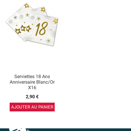
Serviettes 18 Ans
Anniversaire Blanc/Or
X16
2,90 €
AJOUTER AU PANIER