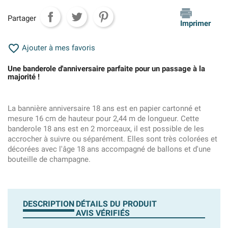
Partager
Imprimer

Ajouter à mes favoris
Une banderole d'anniversaire parfaite pour un passage à la
majorité !
La bannière anniversaire 18 ans est en papier cartonné et
mesure 16 cm de hauteur pour 2,44 m de longueur. Cette
banderole 18 ans est en 2 morceaux, il est possible de les
accrocher à suivre ou séparément. Elles sont très colorées et
décorées avec l'âge 18 ans accompagné de ballons et d'une
bouteille de champagne.
DESCRIPTION
DÉTAILS DU PRODUIT
AVIS VÉRIFIÉS