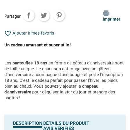
Partager
Imprimer

Ajouter à mes favoris
Un cadeau amusant et super utile !
Les
pantoufles 18 ans
en forme de gâteau d'anniversaire sont
de taille unique. Le chausson est rouge avec un gâteau
d'anniversaire accompagné d'une bougie et porte l'inscription
18 ans. C'est le cadeau parfait pour passer l'hiver les pieds
bien au chaud. Vous pouvez y ajouter le
chapeau
d'anniversaire
pour déguiser la star du jour et prendre des
photos !
DESCRIPTION
DÉTAILS DU PRODUIT
AVIS VÉRIFIÉS