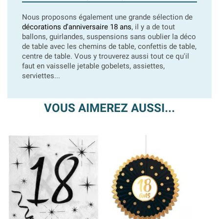
Nous proposons également une grande sélection de
décorations d'anniversaire 18 ans
, il y a de tout
ballons, guirlandes, suspensions sans oublier la déco
de table avec les chemins de table, confettis de table,
centre de table. Vous y trouverez aussi tout ce qu'il
faut en vaisselle jetable gobelets, assiettes,
serviettes...
VOUS AIMEREZ AUSSI...